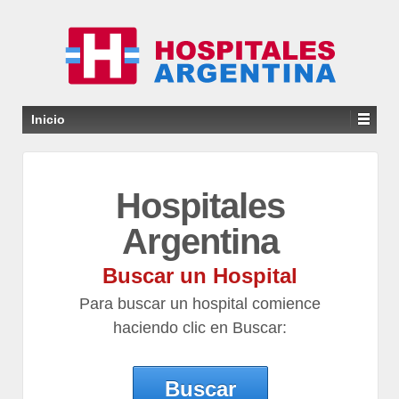
Inicio
Hospitales
Argentina
Buscar un Hospital
Para buscar un hospital comience
haciendo clic en Buscar:
Buscar