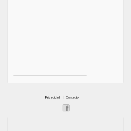
Privacidad
Contacto