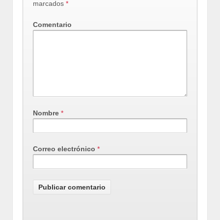
marcados
*
Comentario
Nombre
*
Correo electrónico
*