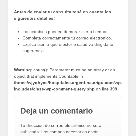
Antes de enviar tu consulta tené en cuenta los
siguientes detalles:
Los cambios pueden demorar cierto tiempo.
Completá correctamente tu correo electrónico.
Explicá bien a que efector e salud va dirigida tu
sugerencia.
Warning
: count(): Parameter must be an array or an
object that implements Countable in
/home/wjyqhycs/hospitales.argentina.crigu.com/wp-
includes/class-wp-comment-query.php
on line
399
Deja un comentario
Tu dirección de correo electrónico no será
publicada.
Los campos necesarios están