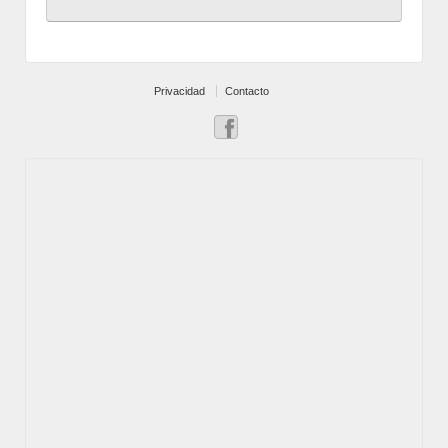
Privacidad
Contacto