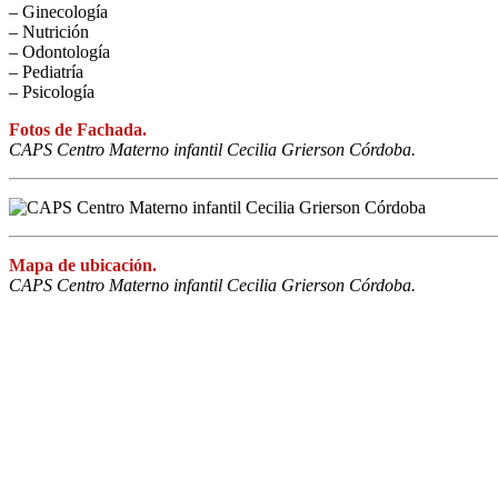
– Ginecología
– Nutrición
– Odontología
– Pediatría
– Psicología
Fotos de Fachada.
CAPS Centro Materno infantil Cecilia Grierson Córdoba.
Mapa de ubicación.
CAPS Centro Materno infantil Cecilia Grierson Córdoba.