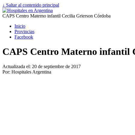
↓ Saltar al contenido principal
CAPS Centro Materno infantil Cecilia Grierson Córdoba
Inicio
Provincias
Facebook
CAPS Centro Materno infantil 
Actualizada el: 20 de septiembre de 2017
Por: Hospitales Argentina