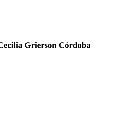
Cecilia Grierson Córdoba