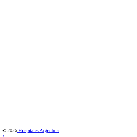
© 2026
Hospitales Argentina
↑