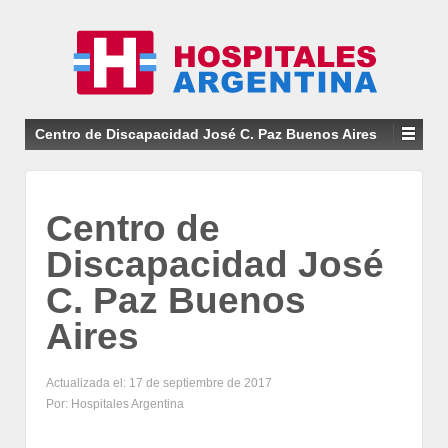
Centro de Discapacidad José C. Paz Buenos Aires
Centro de
Discapacidad José
C. Paz Buenos
Aires
Actualizada el: 17 de septiembre de 2017
Por: Hospitales Argentina