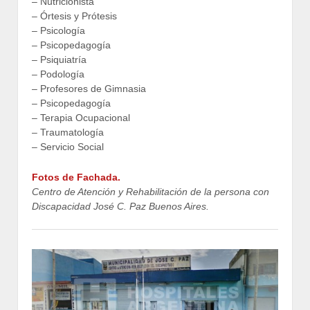
– Nutricionista
– Órtesis y Prótesis
– Psicología
– Psicopedagogía
– Psiquiatría
– Podología
– Profesores de Gimnasia
– Psicopedagogía
– Terapia Ocupacional
– Traumatología
– Servicio Social
Fotos de Fachada.
Centro de Atención y Rehabilitación de la persona con
Discapacidad José C. Paz Buenos Aires.