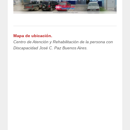
Mapa de ubicación.
Centro de Atención y Rehabilitación de la persona con
Discapacidad José C. Paz Buenos Aires.