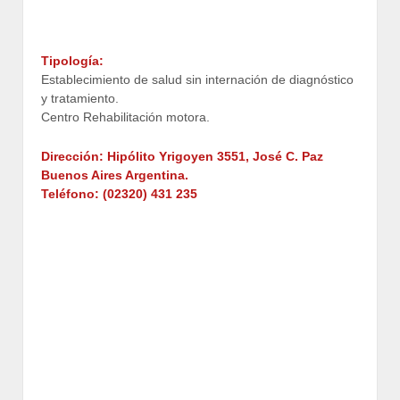
Tipología:
Establecimiento de salud sin internación de diagnóstico
y tratamiento.
Centro Rehabilitación motora.
Dirección: Hipólito Yrigoyen 3551, José C. Paz
Buenos Aires Argentina.
Teléfono: (02320) 431 235