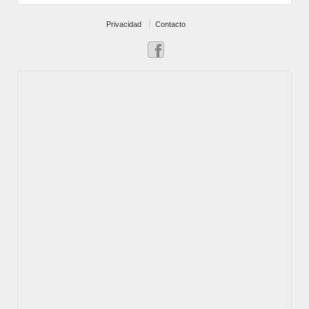
Privacidad
Contacto