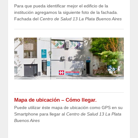
Para que pueda identificar mejor el edificio de la
institución agregamos la siguiente foto de la fachada.
Fachada del
Centro de Salud 13 La Plata Buenos Aires
Mapa de ubicación – Cómo llegar.
Puede utilizar éste mapa de ubicación como GPS en su
Smartphone para llegar al
Centro de Salud 13 La Plata
Buenos Aires