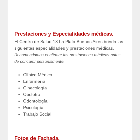
Prestaciones y Especialidades médicas.
El Centro de Salud 13 La Plata Buenos Aires brinda las
siguientes especialidades y prestaciones médicas.
Recomendamos confirmar las prestaciones médicas antes
de concurrir personalmente.
Clínica Médica
Enfermería
Ginecología
Obstetra
Odontología
Psicología
Trabajo Social
.
Fotos de Fachada.