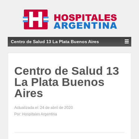
Centro de Salud 13 La Plata Buenos Aires
Centro de Salud 13
La Plata Buenos
Aires
Actualizada el: 24 de abril de 2020
Por: Hospitales Argentina