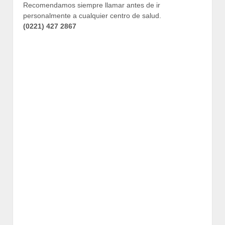
Recomendamos siempre llamar antes de ir
personalmente a cualquier centro de salud.
(0221) 427 2867