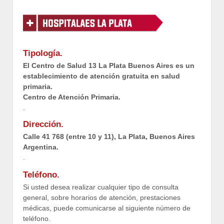
Tipología.
El Centro de Salud 13 La Plata Buenos Aires es un
establecimiento de atención gratuita en salud
primaria.
Centro de Atención Primaria.
.
Dirección.
Calle 41 768 (entre 10 y 11), La Plata, Buenos Aires
Argentina.
.
Teléfono.
Si usted desea realizar cualquier tipo de consulta
general, sobre horarios de atención, prestaciones
médicas, puede comunicarse al siguiente número de
teléfono.