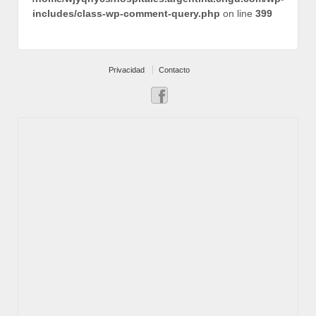
includes/class-wp-comment-query.php
on line
399
Privacidad
Contacto