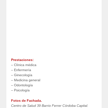
Prestaciones:
– Clínica médica
– Enfermería
– Ginecología
– Medicina general
– Odontología
– Psicología
Fotos de Fachada.
Centro de Salud 39 Barrio Ferrer Córdoba Capital.