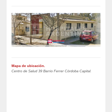
Mapa de ubicación.
Centro de Salud 39 Barrio Ferrer Córdoba Capital.