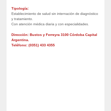
Tipología:
Establecimiento de salud sin internación de diagnóstico
y tratamiento.
Con atención médica diaria y con especialidades.
Dirección: Bustos y Ferreyra 3100 Córdoba Capital
Argentina.
Teléfono: (0351) 433 4355