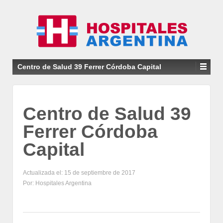
Centro de Salud 39 Ferrer Córdoba Capital
Centro de Salud 39
Ferrer Córdoba
Capital
Actualizada el: 15 de septiembre de 2017
Por: Hospitales Argentina