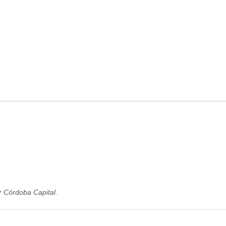
r Córdoba Capital.