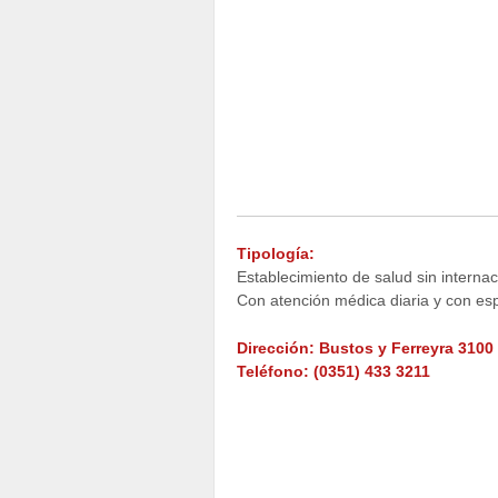
Tipología:
Establecimiento de salud sin internac
Con atención médica diaria y con esp
Dirección: Bustos y Ferreyra 3100
Teléfono: (0351) 433 3211