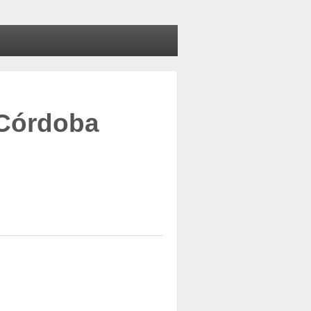
 Córdoba