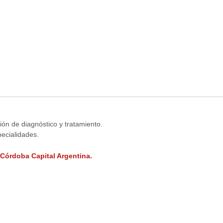
ión de diagnóstico y tratamiento.
ecialidades.
 Córdoba Capital Argentina.