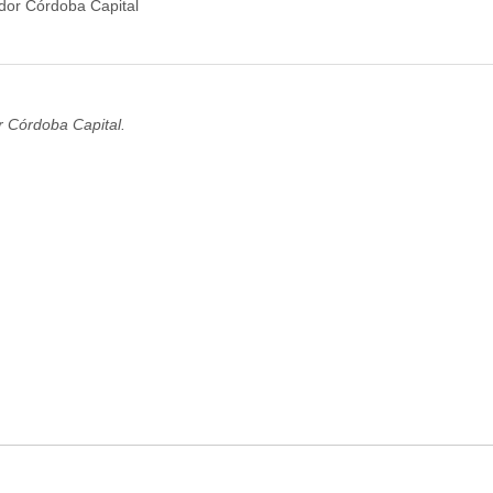
r Córdoba Capital.