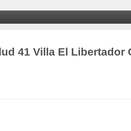
ud 41 Villa El Libertador