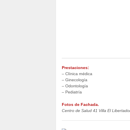
Prestaciones:
– Clínica médica
– Ginecología
– Odontología
– Pediatría
Fotos de Fachada.
Centro de Salud 41 Villa El Libertado