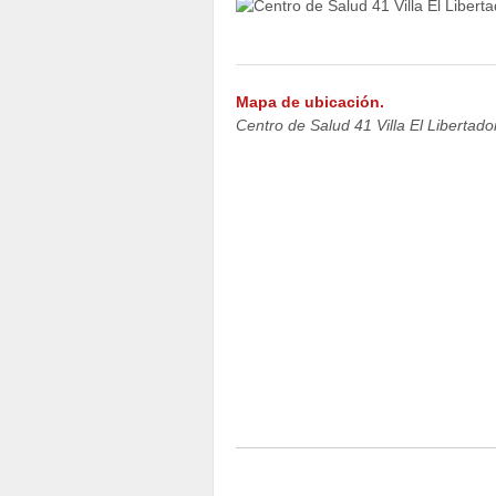
Mapa de ubicación.
Centro de Salud 41 Villa El Libertado