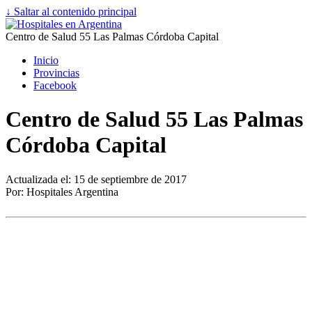
↓ Saltar al contenido principal
Centro de Salud 55 Las Palmas Córdoba Capital
Inicio
Provincias
Facebook
Centro de Salud 55 Las Palmas
Córdoba Capital
Actualizada el: 15 de septiembre de 2017
Por: Hospitales Argentina