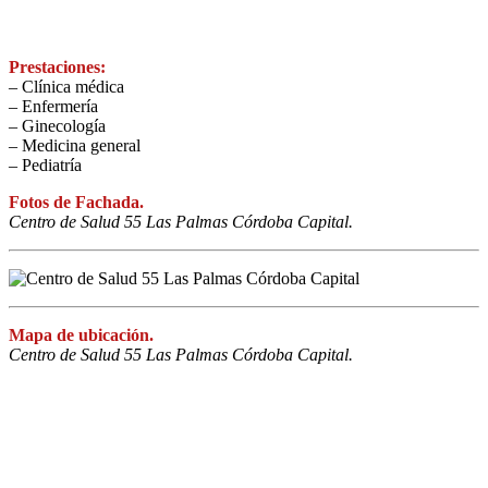
Prestaciones:
– Clínica médica
– Enfermería
– Ginecología
– Medicina general
– Pediatría
Fotos de Fachada.
Centro de Salud 55 Las Palmas Córdoba Capital.
Mapa de ubicación.
Centro de Salud 55 Las Palmas Córdoba Capital.