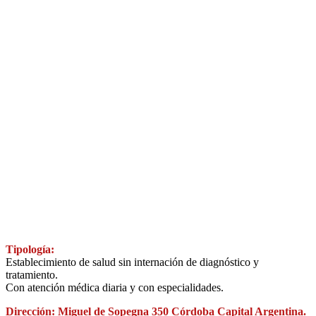
Tipología:
Establecimiento de salud sin internación de diagnóstico y
tratamiento.
Con atención médica diaria y con especialidades.
Dirección: Miguel de Sopegna 350 Córdoba Capital Argentina.