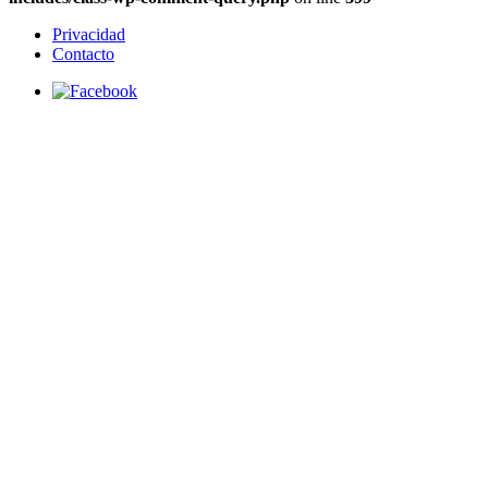
Privacidad
Contacto