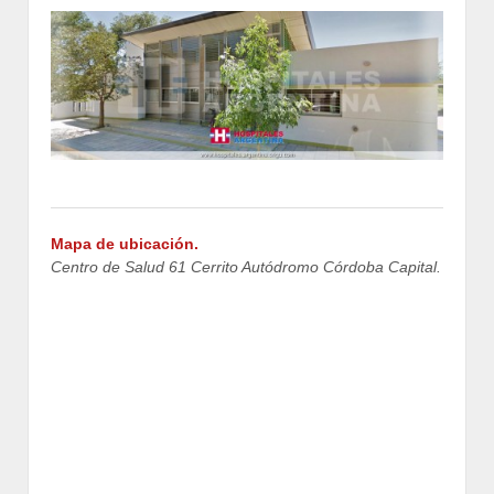
Mapa de ubicación.
Centro de Salud 61 Cerrito Autódromo Córdoba Capital.