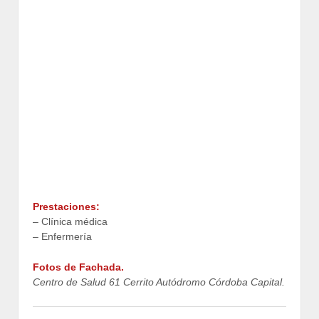
Prestaciones:
– Clínica médica
– Enfermería
Fotos de Fachada.
Centro de Salud 61 Cerrito Autódromo Córdoba Capital.