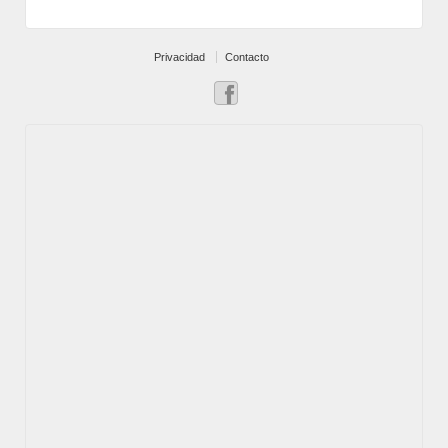
Privacidad
Contacto