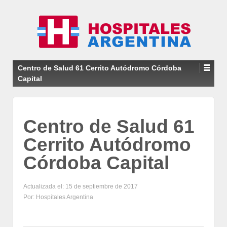
Centro de Salud 61 Cerrito Autódromo Córdoba
Capital
Centro de Salud 61
Cerrito Autódromo
Córdoba Capital
Actualizada el: 15 de septiembre de 2017
Por: Hospitales Argentina