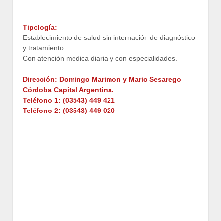
Tipología:
Establecimiento de salud sin internación de diagnóstico
y tratamiento.
Con atención médica diaria y con especialidades.
Dirección: Domingo Marimon y Mario Sesarego
Córdoba Capital Argentina.
Teléfono 1: (03543) 449 421
Teléfono 2: (03543) 449 020