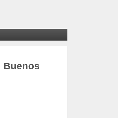
o Buenos