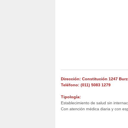
Dirección: Constitución 1247 Burz
Teléfono: (011) 5083 1279
Tipología:
Establecimiento de salud sin internac
Con atención médica diaria y con esp