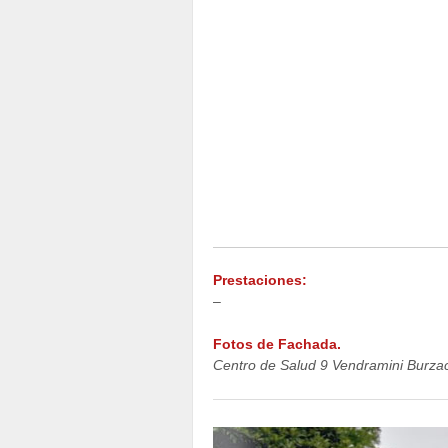
Prestaciones:
–
Fotos de Fachada.
Centro de Salud 9 Vendramini Burza