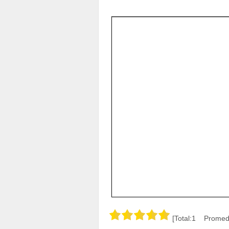
[Total:1 Promedi