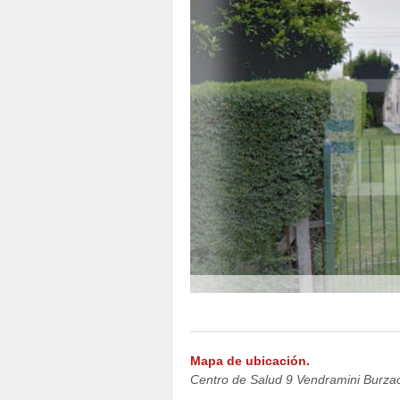
Mapa de ubicación.
Centro de Salud 9 Vendramini Burza