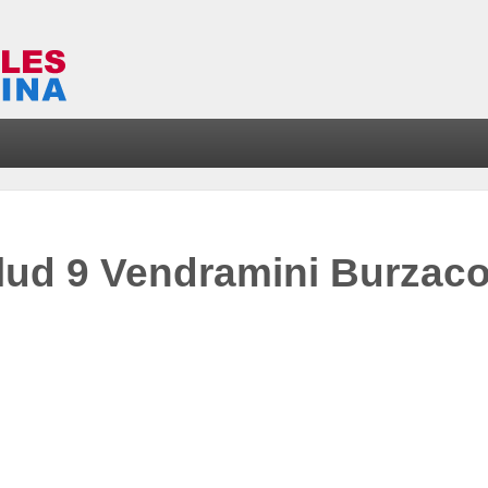
lud 9 Vendramini Burzac