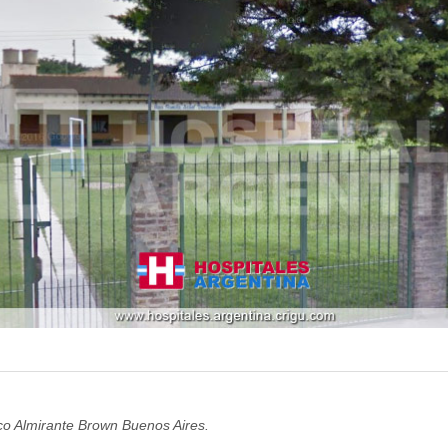
co Almirante Brown Buenos Aires.