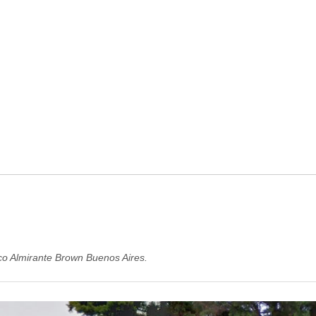
co Almirante Brown Buenos Aires.