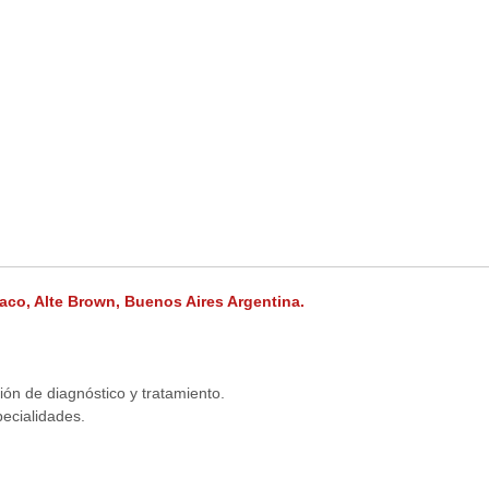
aco, Alte Brown, Buenos Aires Argentina.
ión de diagnóstico y tratamiento.
ecialidades.