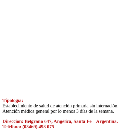
Tipología:
Establecimiento de salud de atención primaria sin internación.
Atención médica general por lo menos 3 días de la semana.
Dirección: Belgrano 647, Angélica, Santa Fe – Argentina.
Teléfono: (03469) 493 075