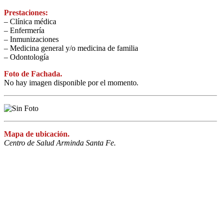
Prestaciones:
– Clínica médica
– Enfermería
– Inmunizaciones
– Medicina general y/o medicina de familia
– Odontología
Foto de Fachada.
No hay imagen disponible por el momento
.
Mapa de ubicación.
Centro de Salud Arminda Santa Fe.