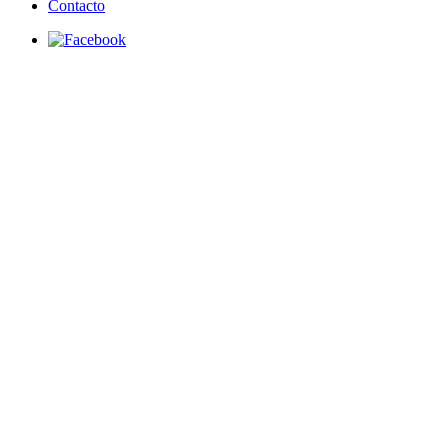
Contacto