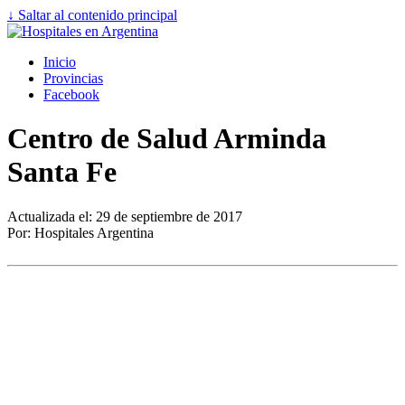
↓ Saltar al contenido principal
Inicio
Provincias
Facebook
Centro de Salud Arminda
Santa Fe
Actualizada el: 29 de septiembre de 2017
Por: Hospitales Argentina