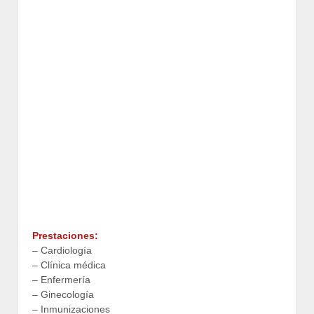
Prestaciones:
– Cardiología
– Clínica médica
– Enfermería
– Ginecología
– Inmunizaciones