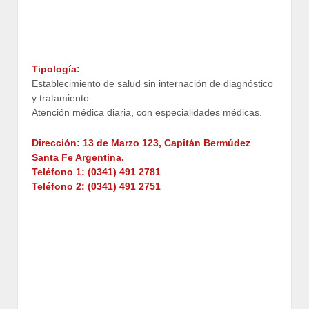
Tipología:
Establecimiento de salud sin internación de diagnóstico
y tratamiento.
Atención médica diaria, con especialidades médicas.
Dirección: 13 de Marzo 123, Capitán Bermúdez
Santa Fe Argentina.
Teléfono 1: (0341) 491 2781
Teléfono 2: (0341) 491 2751