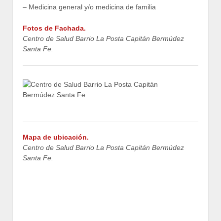
– Medicina general y/o medicina de familia
Fotos de Fachada.
Centro de Salud Barrio La Posta Capitán Bermúdez
Santa Fe.
Mapa de ubicación.
Centro de Salud Barrio La Posta Capitán Bermúdez
Santa Fe.