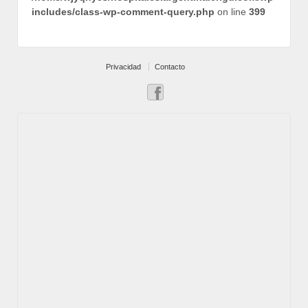
includes/class-wp-comment-query.php
on line
399
Privacidad
Contacto