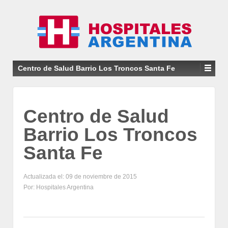
Centro de Salud Barrio Los Troncos Santa Fe
Centro de Salud
Barrio Los Troncos
Santa Fe
Actualizada el: 09 de noviembre de 2015
Por: Hospitales Argentina