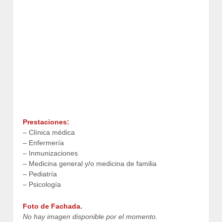
Prestaciones:
– Clínica médica
– Enfermería
– Inmunizaciones
– Medicina general y/o medicina de familia
– Pediatría
– Psicología
Foto de Fachada.
No hay imagen disponible por el momento.