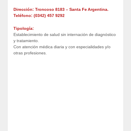
Dirección: Troncoso 8183
– Santa Fe Argentina.
Teléfono: (0342)
457 9292
Tipología:
Establecimiento de salud sin internación de diagnóstico
y tratamiento.
Con atención médica diaria y con especialidades y/o
otras profesiones.