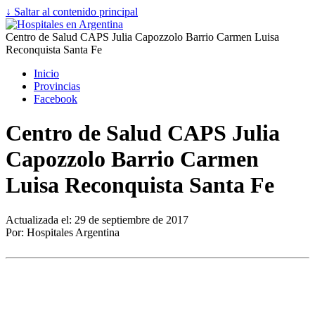
↓ Saltar al contenido principal
Centro de Salud CAPS Julia Capozzolo Barrio Carmen Luisa
Reconquista Santa Fe
Inicio
Provincias
Facebook
Centro de Salud CAPS Julia
Capozzolo Barrio Carmen
Luisa Reconquista Santa Fe
Actualizada el: 29 de septiembre de 2017
Por: Hospitales Argentina