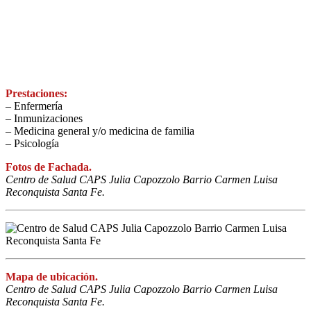
Prestaciones:
– Enfermería
– Inmunizaciones
– Medicina general y/o medicina de familia
– Psicología
Fotos de Fachada.
Centro de Salud CAPS Julia Capozzolo Barrio Carmen Luisa
Reconquista Santa Fe.
Mapa de ubicación.
Centro de Salud CAPS Julia Capozzolo Barrio Carmen Luisa
Reconquista Santa Fe.