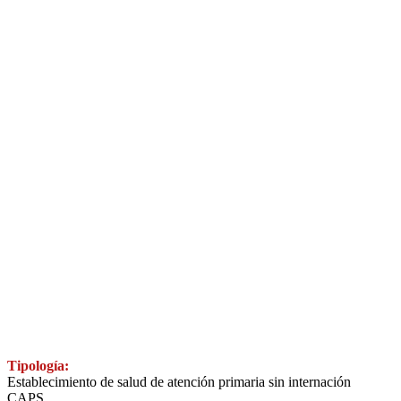
Tipología:
Establecimiento de salud de atención primaria sin internación
CAPS.