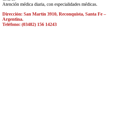
Atención médica diaria, con especialidades médicas.
Dirección: San Martín 3910, Reconquista, Santa Fe –
Argentina.
Teléfono: (03482) 156 14243