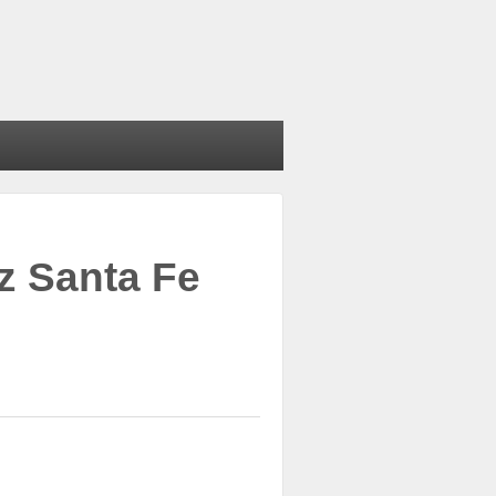
z Santa Fe