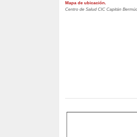
Mapa de ubicación.
Centro de Salud CIC Capitán Bermú