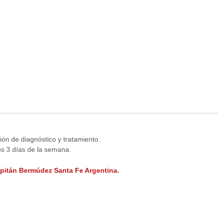
ión de diagnóstico y tratamiento.
s 3 días de la semana.
apitán Bermúdez Santa Fe Argentina.