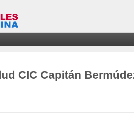
lud CIC Capitán Bermúde