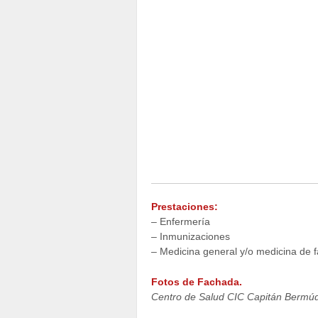
Prestaciones:
– Enfermería
– Inmunizaciones
– Medicina general y/o medicina de f
Fotos de Fachada.
Centro de Salud CIC Capitán Bermú