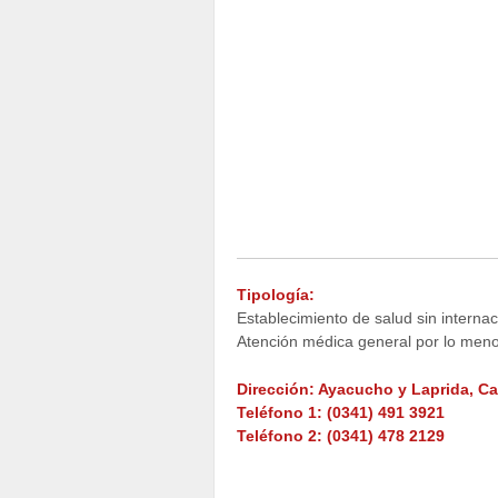
Tipología:
Establecimiento de salud sin internac
Atención médica general por lo meno
Dirección: Ayacucho y Laprida, C
Teléfono 1: (0341) 491 3921
Teléfono 2: (0341) 478 2129