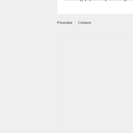
Privacidad
Contacto