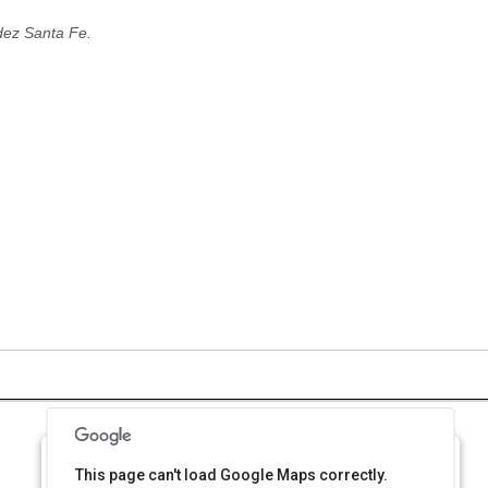
dez Santa Fe.
This page can't load Google Maps correctly.