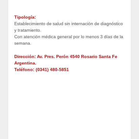
Tipología:
Establecimiento de salud sin internación de diagnóstico
y tratamiento.
Con atención médica general por lo menos 3 días de la
semana.
Dirección: Av. Pres. Perón 4540 Rosario Santa Fe
Argentina.
Teléfono: (0341) 480-5851