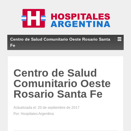
Centro de Salud Comunitario Oeste Rosario Santa
Fe
Centro de Salud
Comunitario Oeste
Rosario Santa Fe
Actualizada el: 20 de septiembre de 2017
Por: Hospitales Argentina