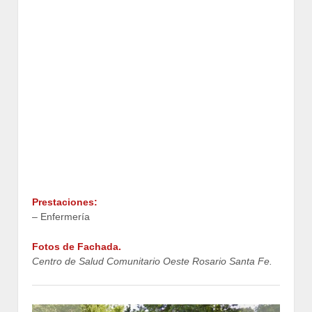
Prestaciones:
– Enfermería
Fotos de Fachada.
Centro de Salud Comunitario Oeste Rosario Santa Fe.