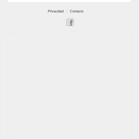
Privacidad
Contacto