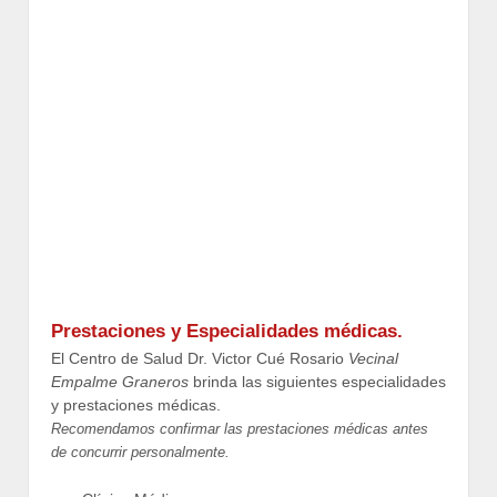
Prestaciones y Especialidades médicas.
El Centro de Salud Dr. Victor Cué Rosario
Vecinal
Empalme Graneros
brinda las siguientes especialidades
y prestaciones médicas.
Recomendamos confirmar las prestaciones médicas antes
de concurrir personalmente.