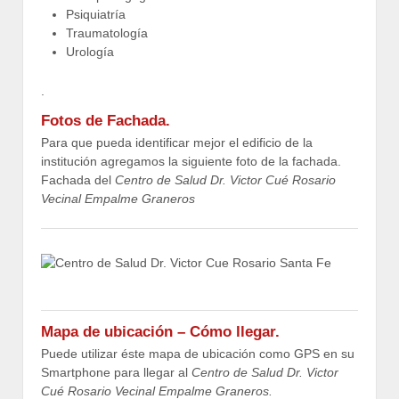
Psiquiatría
Traumatología
Urología
.
Fotos de Fachada.
Para que pueda identificar mejor el edificio de la
institución agregamos la siguiente foto de la fachada.
Fachada del
Centro de Salud Dr. Victor Cué Rosario
Vecinal Empalme Graneros
Mapa de ubicación – Cómo llegar.
Puede utilizar éste mapa de ubicación como GPS en su
Smartphone para llegar al
Centro de Salud Dr. Victor
Cué Rosario Vecinal Empalme Graneros.