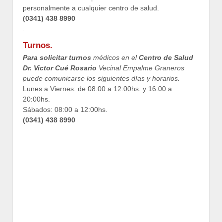
personalmente a cualquier centro de salud.
(0341) 438 8990
.
Turnos.
Para solicitar turnos
médicos en el
Centro de Salud
Dr. Victor Cué Rosario
Vecinal Empalme Graneros
puede comunicarse los siguientes días y horarios.
Lunes a Viernes: de 08:00 a 12:00hs. y 16:00 a
20:00hs.
Sábados: 08:00 a 12:00hs.
(0341) 438 8990