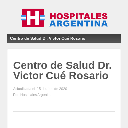
Centro de Salud Dr. Victor Cué Rosario
Centro de Salud Dr.
Victor Cué Rosario
Actualizada el: 15 de abril de 2020
Por: Hospitales Argentina