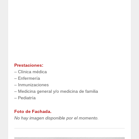
Prestaciones:
– Clínica médica
– Enfermería
– Inmunizaciones
– Medicina general y/o medicina de familia
– Pediatría
Foto de Fachada.
No hay imagen disponible por el momento.