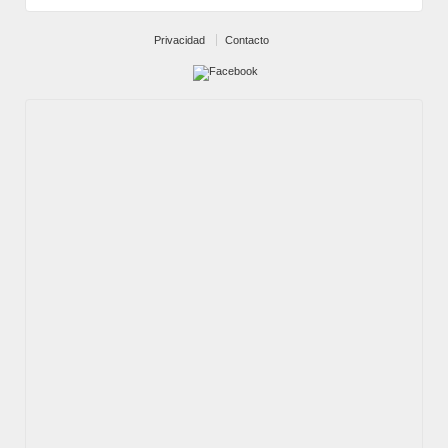
Privacidad
Contacto