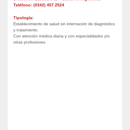
Teléfono: (0342)
457 2524
Tipología:
Establecimiento de salud sin internación de diagnóstico
y tratamiento.
Con atención médica diaria y con especialidades y/o
otras profesiones.