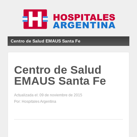
Centro de Salud EMAUS Santa Fe
Centro de Salud
EMAUS Santa Fe
Actualizada el: 09 de noviembre de 2015
Por: Hospitales Argentina