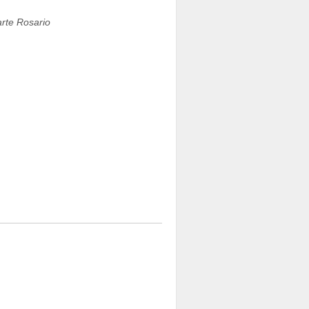
rte Rosario