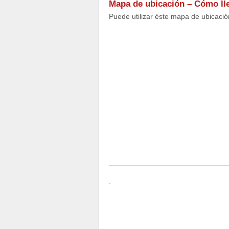
Mapa de ubicación – Cómo lle
Puede utilizar éste mapa de ubicac
.