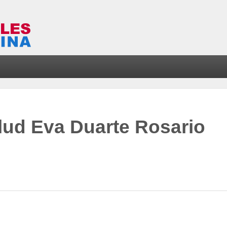
lud Eva Duarte Rosario