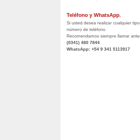
.
Teléfono y WhatsApp.
Si usted desea realizar cualquier ti
número de teléfono.
Recomendamos siempre llamar antes 
(0341) 480 7844
WhatsApp: +54 9 341 5113917