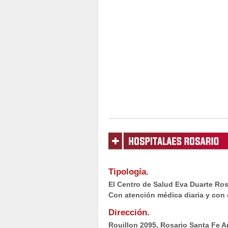
Tipología.
El Centro de Salud Eva Duarte Ros
Con atención médica diaria y con
Dirección.
Rouillon 2095, Rosario Santa Fe A