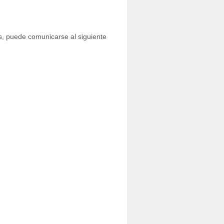
as, puede comunicarse al siguiente