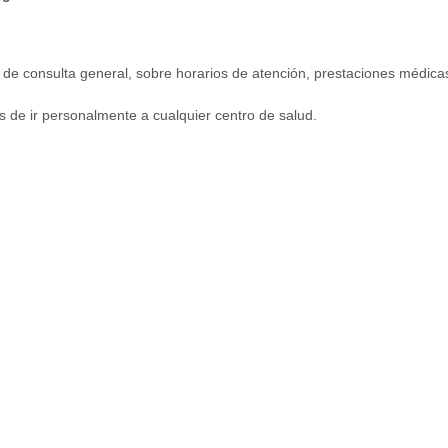
po de consulta general, sobre horarios de atención, prestaciones médic
de ir personalmente a cualquier centro de salud.