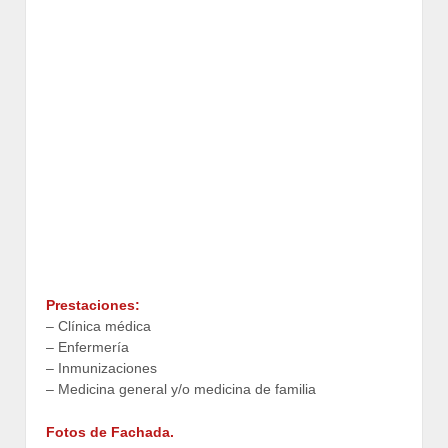
Prestaciones:
– Clínica médica
– Enfermería
– Inmunizaciones
– Medicina general y/o medicina de familia
Fotos de Fachada.