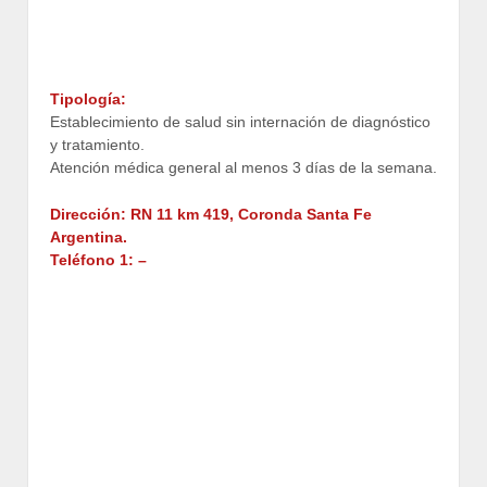
Tipología:
Establecimiento de salud sin internación de diagnóstico
y tratamiento.
Atención médica general al menos 3 días de la semana.
Dirección: RN 11 km 419, Coronda Santa Fe
Argentina.
Teléfono 1: –