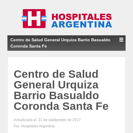
Centro de Salud General Urquiza Barrio Basualdo
Coronda Santa Fe
Centro de Salud
General Urquiza
Barrio Basualdo
Coronda Santa Fe
Actualizada el: 21 de septiembre de 2017
Por: Hospitales Argentina