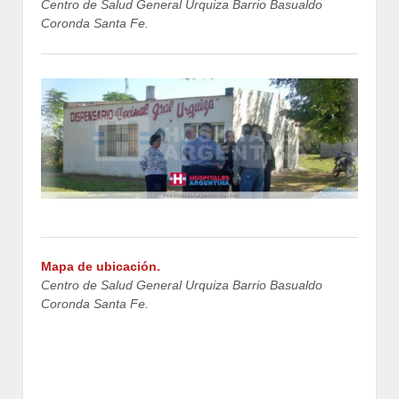
Centro de Salud General Urquiza Barrio Basualdo
Coronda Santa Fe.
Mapa de ubicación.
Centro de Salud General Urquiza Barrio Basualdo
Coronda Santa Fe.