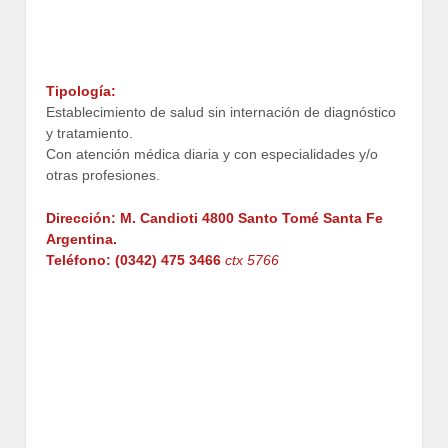
Tipología:
Establecimiento de salud sin internación de diagnóstico
y tratamiento.
Con atención médica diaria y con especialidades y/o
otras profesiones.
Dirección: M. Candioti 4800 Santo Tomé Santa Fe
Argentina.
Teléfono: (0342) 475 3466
ctx 5766