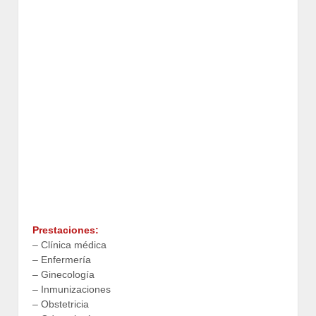
Prestaciones:
– Clínica médica
– Enfermería
– Ginecología
– Inmunizaciones
– Obstetricia