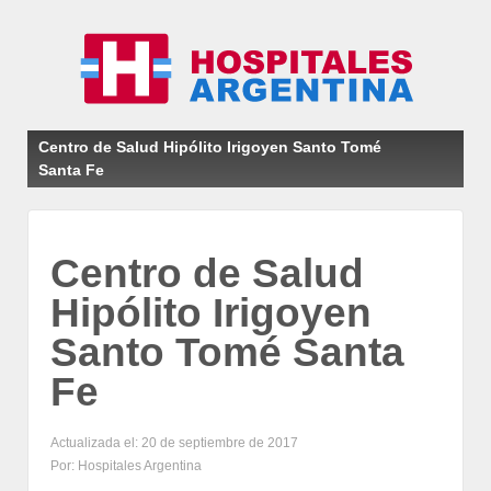
Centro de Salud Hipólito Irigoyen Santo Tomé
Santa Fe
Centro de Salud
Hipólito Irigoyen
Santo Tomé Santa
Fe
Actualizada el: 20 de septiembre de 2017
Por: Hospitales Argentina