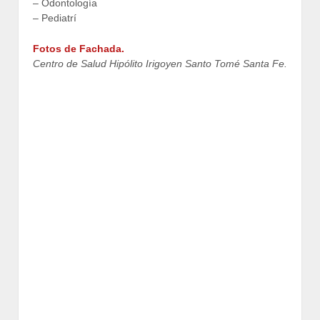
– Odontología
– Pediatrí
Fotos de Fachada.
Centro de Salud Hipólito Irigoyen Santo Tomé Santa Fe.