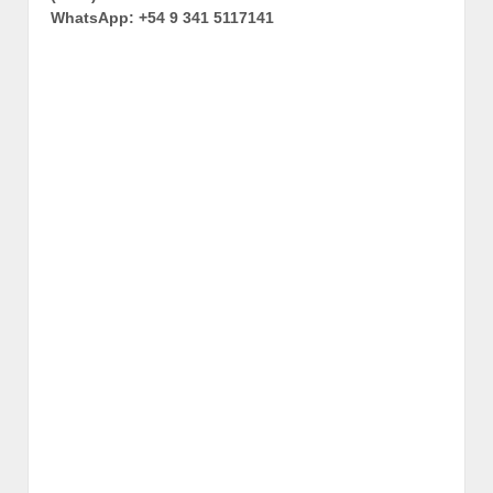
WhatsApp: +54 9 341 5117141