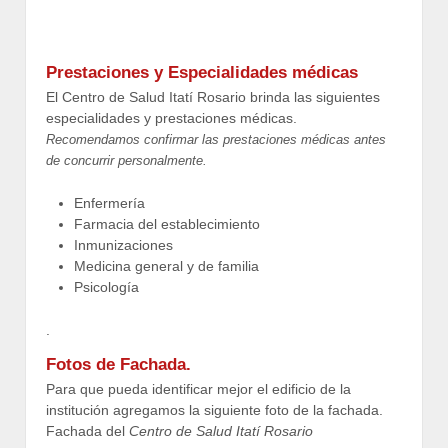
Prestaciones y Especialidades médicas
El Centro de Salud Itatí Rosario brinda las siguientes
especialidades y prestaciones médicas.
Recomendamos confirmar las prestaciones médicas antes
de concurrir personalmente.
Enfermería
Farmacia del establecimiento
Inmunizaciones
Medicina general y de familia
Psicología
.
Fotos de Fachada.
Para que pueda identificar mejor el edificio de la
institución agregamos la siguiente foto de la fachada.
Fachada del
Centro de Salud Itatí Rosario