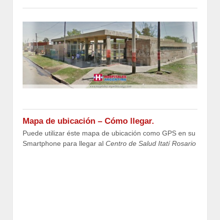
Mapa de ubicación – Cómo llegar.
Puede utilizar éste mapa de ubicación como GPS en su
Smartphone para llegar al
Centro de Salud Itatí Rosario