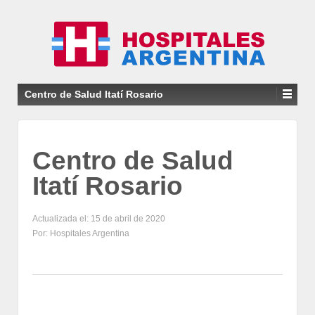
Centro de Salud Itatí Rosario
Centro de Salud
Itatí Rosario
Actualizada el: 15 de abril de 2020
Por: Hospitales Argentina