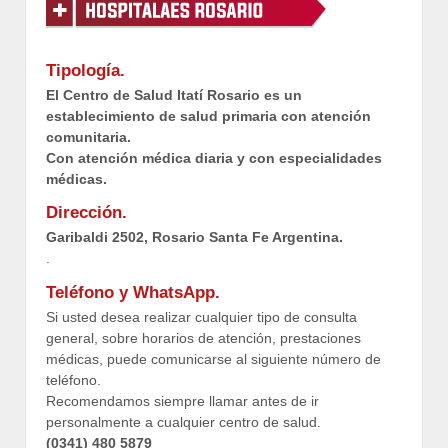
Tipología.
El Centro de Salud Itatí Rosario es un
establecimiento de salud primaria con atención
comunitaria.
Con atención médica diaria y con especialidades
médicas.
Dirección.
Garibaldi 2502, Rosario Santa Fe Argentina.
.
Teléfono y WhatsApp.
Si usted desea realizar cualquier tipo de consulta
general, sobre horarios de atención, prestaciones
médicas, puede comunicarse al siguiente número de
teléfono.
Recomendamos siempre llamar antes de ir
personalmente a cualquier centro de salud.
(0341) 480 5879