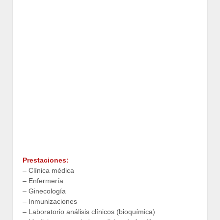
Prestaciones:
– Clínica médica
– Enfermería
– Ginecología
– Inmunizaciones
– Laboratorio análisis clínicos (bioquímica)