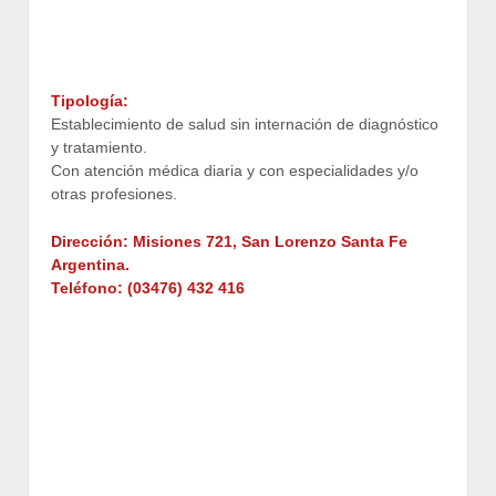
Tipología:
Establecimiento de salud sin internación de diagnóstico
y tratamiento.
Con atención médica diaria y con especialidades y/o
otras profesiones.
Dirección: Misiones 721, San Lorenzo Santa Fe
Argentina.
Teléfono: (03476) 432 416