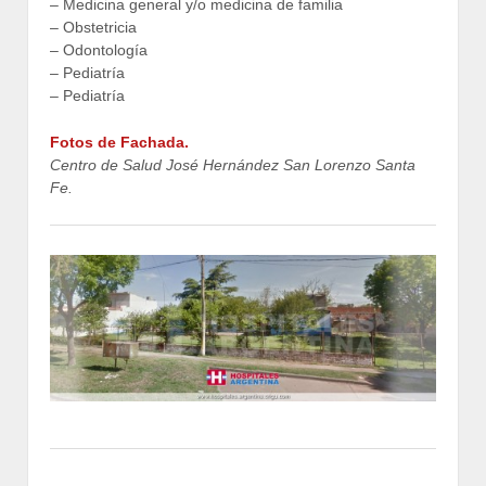
– Medicina general y/o medicina de familia
– Obstetricia
– Odontología
– Pediatría
– Pediatría
Fotos de Fachada.
Centro de Salud José Hernández San Lorenzo Santa
Fe.