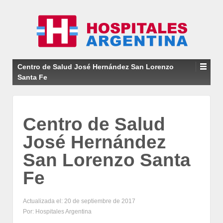
Centro de Salud José Hernández San Lorenzo
Santa Fe
Centro de Salud
José Hernández
San Lorenzo Santa
Fe
Actualizada el: 20 de septiembre de 2017
Por: Hospitales Argentina