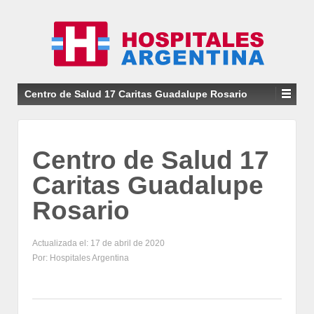
Centro de Salud 17 Caritas Guadalupe Rosario
Centro de Salud 17
Caritas Guadalupe
Rosario
Actualizada el: 17 de abril de 2020
Por: Hospitales Argentina