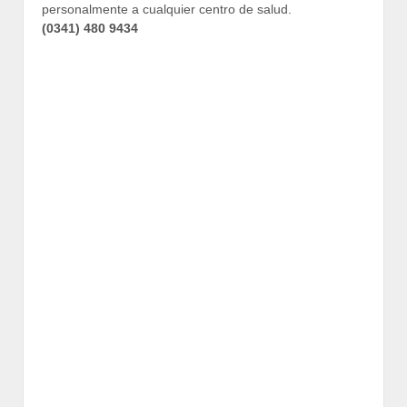
personalmente a cualquier centro de salud.
(0341) 480 9434