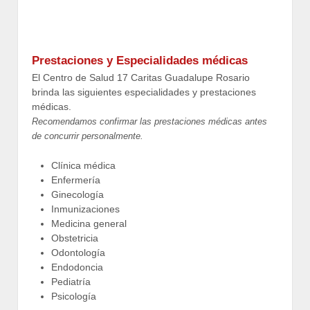
Prestaciones y Especialidades médicas
El Centro de Salud 17 Caritas Guadalupe Rosario
brinda las siguientes especialidades y prestaciones
médicas.
Recomendamos confirmar las prestaciones médicas antes
de concurrir personalmente.
Clínica médica
Enfermería
Ginecología
Inmunizaciones
Medicina general
Obstetricia
Odontología
Endodoncia
Pediatría
Psicología