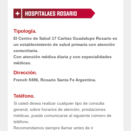
Tipología.
El Centro de Salud 17 Caritas Guadalupe Rosario es
un establecimiento de salud primaria con atención
comunitaria.
Con atención médica diaria y con especialidades
médicas.
Dirección.
French 5496, Rosario Santa Fe Argentina.
.
Teléfono.
Si usted desea realizar cualquier tipo de consulta
general, sobre horarios de atención, prestaciones
médicas, puede comunicarse al siguiente número de
teléfono.
Recomendamos siempre llamar antes de ir