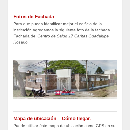
.
Fotos de Fachada.
Para que pueda identificar mejor el edificio de la
institución agregamos la siguiente foto de la fachada.
Fachada del
Centro de Salud 17 Caritas Guadalupe
Rosario
Mapa de ubicación – Cómo llegar.
Puede utilizar éste mapa de ubicación como GPS en su