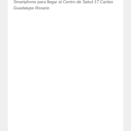
Smartphone para llegar al
Centro de Salud 17 Caritas
Guadalupe Rosario