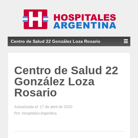
Centro de Salud 22 González Loza Rosario
Centro de Salud 22
González Loza
Rosario
Actualizada el: 17 de abril de 2020
Por: Hospitales Argentina