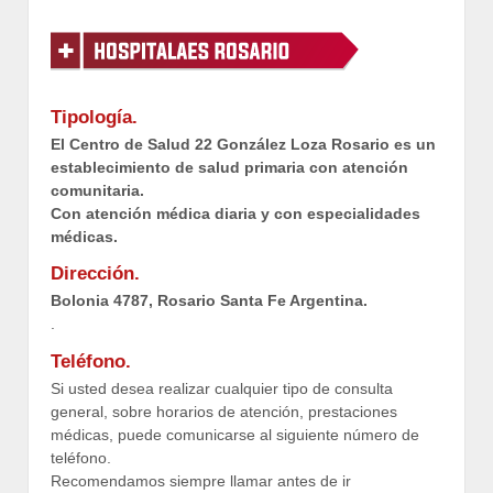
Tipología.
El Centro de Salud 22 González Loza Rosario es un
establecimiento de salud primaria con atención
comunitaria.
Con atención médica diaria y con especialidades
médicas.
Dirección.
Bolonia 4787, Rosario Santa Fe Argentina.
.
Teléfono.
Si usted desea realizar cualquier tipo de consulta
general, sobre horarios de atención, prestaciones
médicas, puede comunicarse al siguiente número de
teléfono.
Recomendamos siempre llamar antes de ir