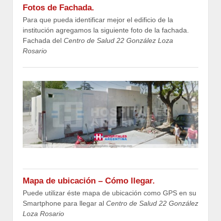
Fotos de Fachada.
Para que pueda identificar mejor el edificio de la
institución agregamos la siguiente foto de la fachada.
Fachada del
Centro de Salud 22 González Loza
Rosario
Mapa de ubicación – Cómo llegar.
Puede utilizar éste mapa de ubicación como GPS en su
Smartphone para llegar al
Centro de Salud 22 González
Loza Rosario