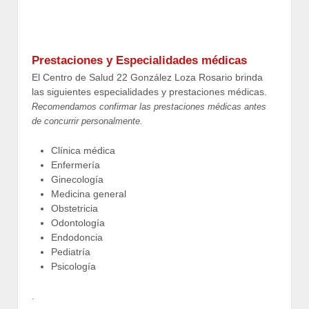
Prestaciones y Especialidades médicas
El Centro de Salud 22 González Loza Rosario brinda
las siguientes especialidades y prestaciones médicas.
Recomendamos confirmar las prestaciones médicas antes
de concurrir personalmente.
Clínica médica
Enfermería
Ginecología
Medicina general
Obstetricia
Odontología
Endodoncia
Pediatría
Psicología
.