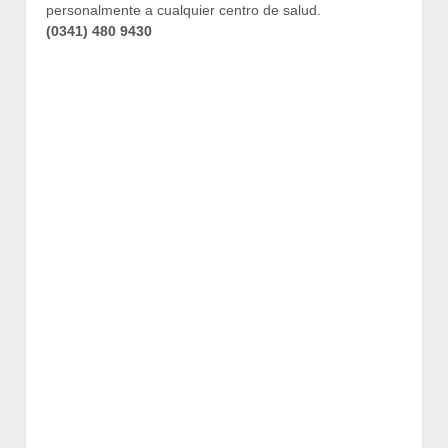
personalmente a cualquier centro de salud.
(0341) 480 9430