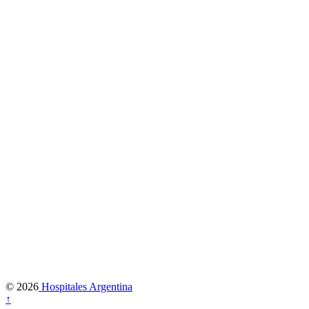
© 2026
Hospitales Argentina
↑