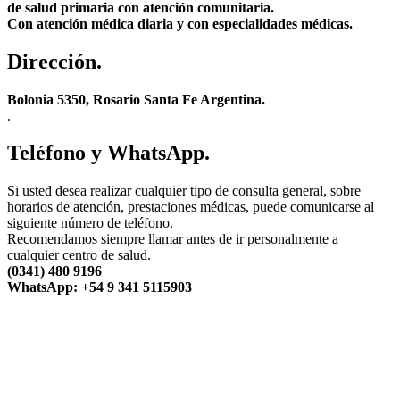
de salud primaria con atención comunitaria.
Con atención médica diaria y con especialidades médicas.
Dirección.
Bolonia 5350, Rosario Santa Fe Argentina.
.
Teléfono y WhatsApp.
Si usted desea realizar cualquier tipo de consulta general, sobre
horarios de atención, prestaciones médicas, puede comunicarse al
siguiente número de teléfono.
Recomendamos siempre llamar antes de ir personalmente a
cualquier centro de salud.
(0341) 480 9196
WhatsApp: +54 9 341 5115903