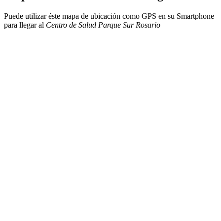
Puede utilizar éste mapa de ubicación como GPS en su Smartphone
para llegar al
Centro de Salud Parque Sur Rosario