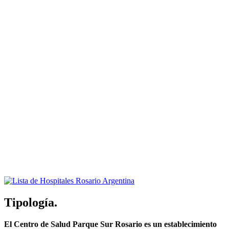
Tipología.
El Centro de Salud Parque Sur Rosario es un establecimiento