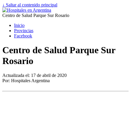
↓ Saltar al contenido principal
Centro de Salud Parque Sur Rosario
Inicio
Provincias
Facebook
Centro de Salud Parque Sur
Rosario
Actualizada el: 17 de abril de 2020
Por: Hospitales Argentina