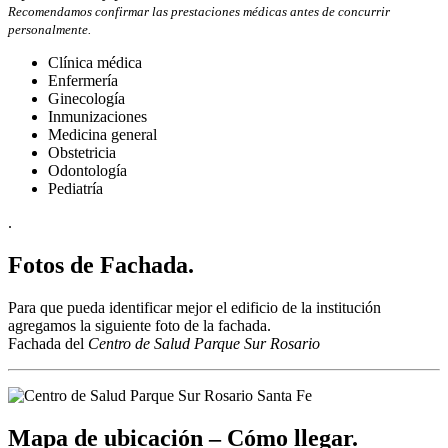
Recomendamos confirmar las prestaciones médicas antes de concurrir
personalmente.
Clínica médica
Enfermería
Ginecología
Inmunizaciones
Medicina general
Obstetricia
Odontología
Pediatría
.
Fotos de Fachada.
Para que pueda identificar mejor el edificio de la institución
agregamos la siguiente foto de la fachada.
Fachada del
Centro de Salud Parque Sur Rosario
Mapa de ubicación – Cómo llegar.