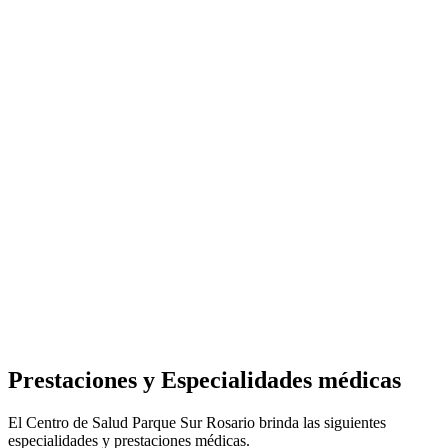
Prestaciones y Especialidades médicas
El Centro de Salud Parque Sur Rosario brinda las siguientes
especialidades y prestaciones médicas.