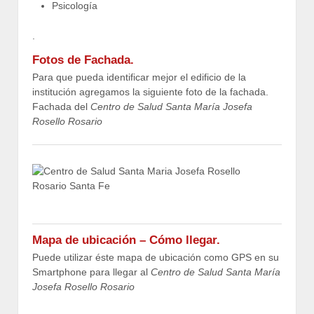
Psicología
.
Fotos de Fachada.
Para que pueda identificar mejor el edificio de la
institución agregamos la siguiente foto de la fachada.
Fachada del
Centro de Salud Santa María Josefa
Rosello Rosario
Mapa de ubicación – Cómo llegar.
Puede utilizar éste mapa de ubicación como GPS en su
Smartphone para llegar al
Centro de Salud Santa María
Josefa Rosello Rosario