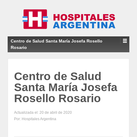
Centro de Salud Santa María Josefa Rosello
Rosario
Centro de Salud
Santa María Josefa
Rosello Rosario
Actualizada el: 20 de abril de 2020
Por: Hospitales Argentina