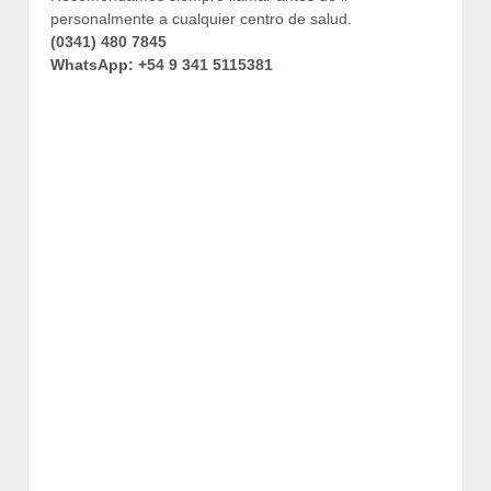
personalmente a cualquier centro de salud.
(0341) 480 7845
WhatsApp: +54 9 341 5115381