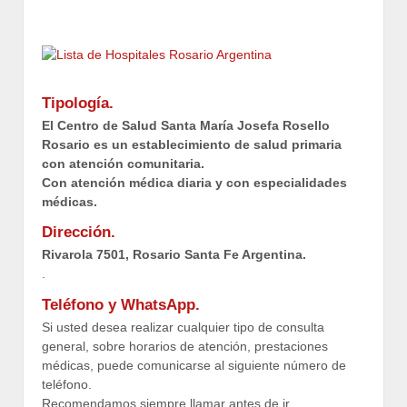
Tipología.
El Centro de Salud Santa María Josefa Rosello
Rosario es un establecimiento de salud primaria
con atención comunitaria.
Con atención médica diaria y con especialidades
médicas.
Dirección.
Rivarola 7501, Rosario Santa Fe Argentina.
.
Teléfono y WhatsApp.
Si usted desea realizar cualquier tipo de consulta
general, sobre horarios de atención, prestaciones
médicas, puede comunicarse al siguiente número de
teléfono.
Recomendamos siempre llamar antes de ir