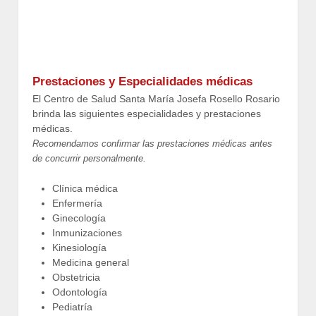
Prestaciones y Especialidades médicas
El Centro de Salud Santa María Josefa Rosello Rosario
brinda las siguientes especialidades y prestaciones
médicas.
Recomendamos confirmar las prestaciones médicas antes
de concurrir personalmente.
Clínica médica
Enfermería
Ginecología
Inmunizaciones
Kinesiología
Medicina general
Obstetricia
Odontología
Pediatría