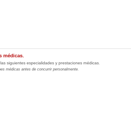
s médicas.
las siguientes especialidades y prestaciones médicas.
es médicas antes de concurrir personalmente.