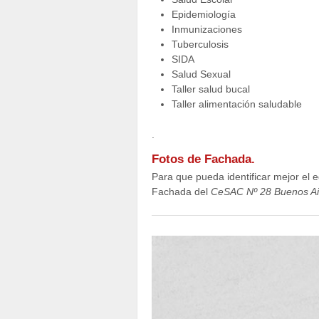
Epidemiología
Inmunizaciones
Tuberculosis
SIDA
Salud Sexual
Taller salud bucal
Taller alimentación saludable
.
Fotos de Fachada.
Para que pueda identificar mejor el ed
Fachada del
CeSAC Nº 28 Buenos Ai