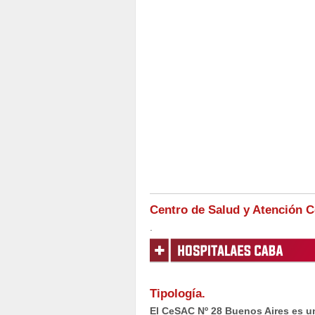
Centro de Salud y Atención 
.
Tipología.
El CeSAC Nº 28 Buenos Aires es un