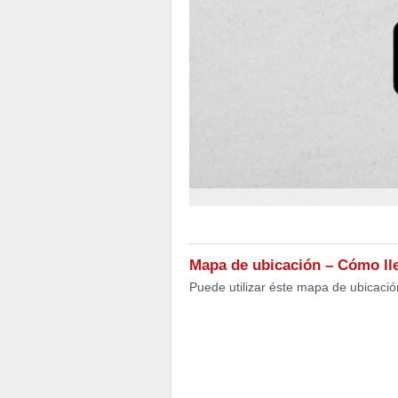
Mapa de ubicación – Cómo lle
Puede utilizar éste mapa de ubicac