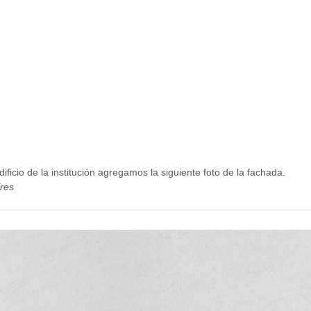
ificio de la institución agregamos la siguiente foto de la fachada.
res