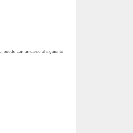
as, puede comunicarse al siguiente