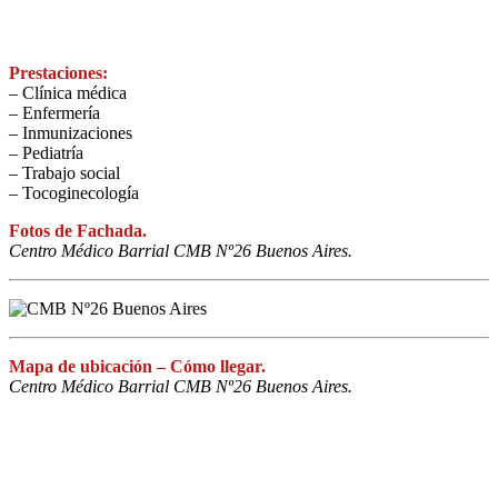
Prestaciones:
– Clínica médica
– Enfermería
– Inmunizaciones
– Pediatría
– Trabajo social
– Tocoginecología
Fotos de Fachada.
Centro Médico Barrial CMB Nº26 Buenos Aires.
Mapa de ubicación – Cómo llegar.
Centro Médico Barrial CMB Nº26 Buenos Aires.