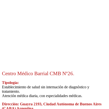
Centro Médico Barrial CMB Nº26.
Tipología:
Establecimiento de salud sin internación de diagnóstico y
tratamiento.
Atención médica diaria, con especialidades médicas.
Dirección: Guayra 2193, Ciudad Autónoma de Buenos Aires
(CABA) Argentina.