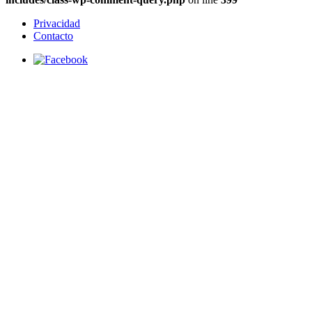
Privacidad
Contacto