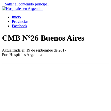
↓ Saltar al contenido principal
Inicio
Provincias
Facebook
CMB Nº26 Buenos Aires
Actualizada el: 19 de septiembre de 2017
Por: Hospitales Argentina