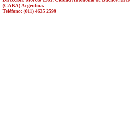
(CABA) Argentina.
Teléfono: (011) 4635 2599