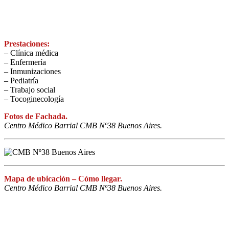
Prestaciones:
– Clínica médica
– Enfermería
– Inmunizaciones
– Pediatría
– Trabajo social
– Tocoginecología
Fotos de Fachada.
Centro Médico Barrial CMB Nº38 Buenos Aires.
Mapa de ubicación – Cómo llegar.
Centro Médico Barrial CMB Nº38 Buenos Aires.