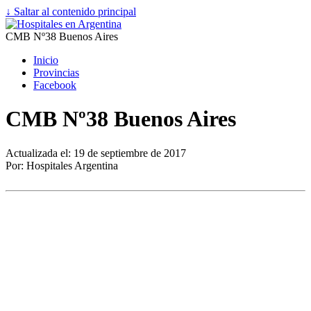
↓ Saltar al contenido principal
CMB Nº38 Buenos Aires
Inicio
Provincias
Facebook
CMB Nº38 Buenos Aires
Actualizada el: 19 de septiembre de 2017
Por: Hospitales Argentina