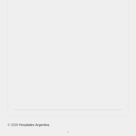
© 2026
Hospitales Argentina
↑