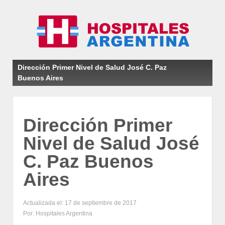
Dirección Primer Nivel de Salud José C. Paz
Buenos Aires
Dirección Primer
Nivel de Salud José
C. Paz Buenos
Aires
Actualizada el: 17 de septiembre de 2017
Por: Hospitales Argentina