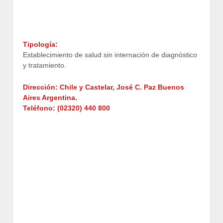
Tipología:
Establecimiento de salud sin internación de diagnóstico
y tratamiento.
Dirección:
Chile y Castelar
,
José C. Paz Buenos
Aires Argentina.
Teléfono:
(02320) 440 800