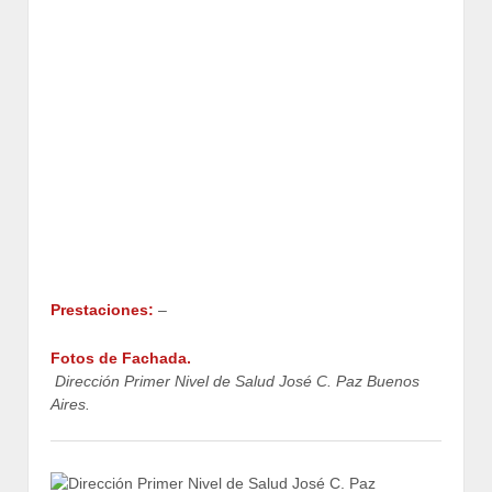
Prestaciones:
–
Fotos de Fachada.
Dirección Primer Nivel de Salud José C. Paz Buenos
Aires.