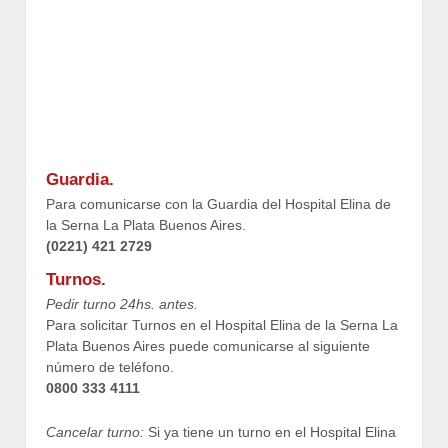
Guardia.
Para comunicarse con la Guardia del Hospital Elina de
la Serna La Plata Buenos Aires.
(0221) 421 2729
Turnos.
Pedir turno 24hs. antes.
Para solicitar Turnos en el Hospital Elina de la Serna La
Plata Buenos Aires puede comunicarse al siguiente
número de teléfono.
0800 333 4111
Cancelar turno:
Si ya tiene un turno en el Hospital Elina