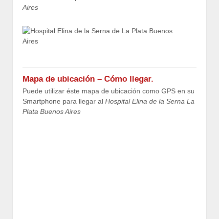
Aires
Mapa de ubicación – Cómo llegar.
Puede utilizar éste mapa de ubicación como GPS en su
Smartphone para llegar al
Hospital Elina de la Serna La
Plata Buenos Aires