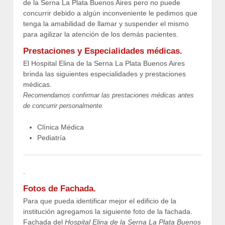
de la Serna La Plata Buenos Aires pero no puede
concurrir debido a algún inconveniente le pedimos que
tenga la amabilidad de llamar y suspender el mismo
para agilizar la atención de los demás pacientes.
Prestaciones y Especialidades médicas.
El Hospital Elina de la Serna La Plata Buenos Aires
brinda las siguientes especialidades y prestaciones
médicas.
Recomendamos confirmar las prestaciones médicas antes
de concurrir personalmente.
Clínica Médica
Pediatría
.
Fotos de Fachada.
Para que pueda identificar mejor el edificio de la
institución agregamos la siguiente foto de la fachada.
Fachada del
Hospital Elina de la Serna La Plata Buenos