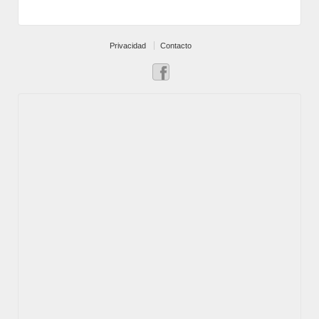
Privacidad
Contacto