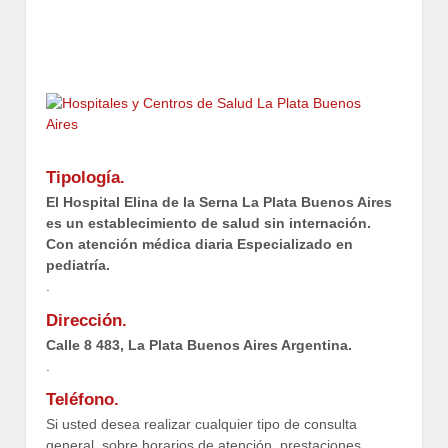
Tipología.
El Hospital Elina de la Serna La Plata Buenos Aires
es un establecimiento de salud sin internación.
Con atención médica diaria Especializado en
pediatría.
.
Dirección.
Calle 8 483, La Plata Buenos Aires Argentina.
.
Teléfono.
Si usted desea realizar cualquier tipo de consulta
general, sobre horarios de atención, prestaciones