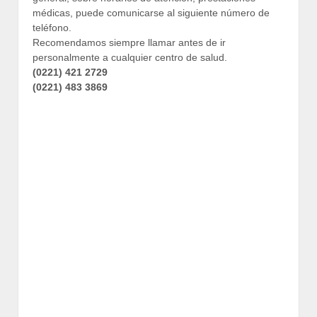
médicas, puede comunicarse al siguiente número de
teléfono.
Recomendamos siempre llamar antes de ir
personalmente a cualquier centro de salud.
(0221) 421 2729
(0221) 483 3869