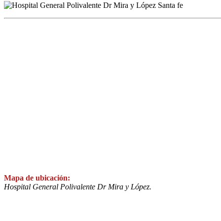
Mapa de ubicación:
Hospital General Polivalente Dr Mira y López.