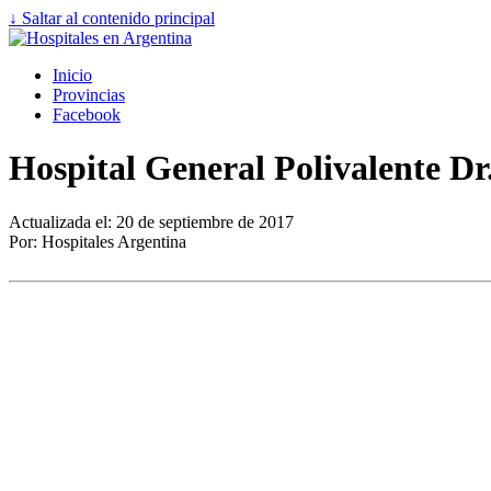
↓ Saltar al contenido principal
Inicio
Provincias
Facebook
Hospital General Polivalente Dr
Actualizada el: 20 de septiembre de 2017
Por: Hospitales Argentina