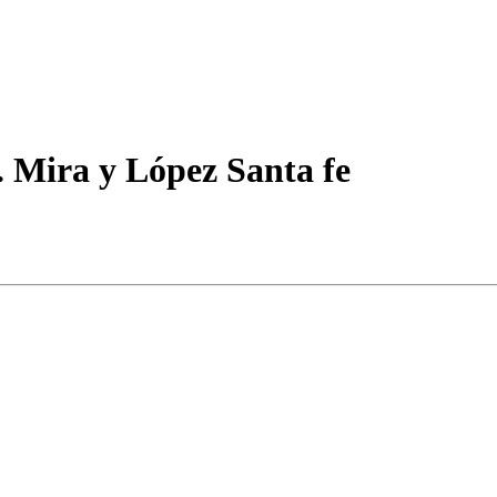
. Mira y López Santa fe