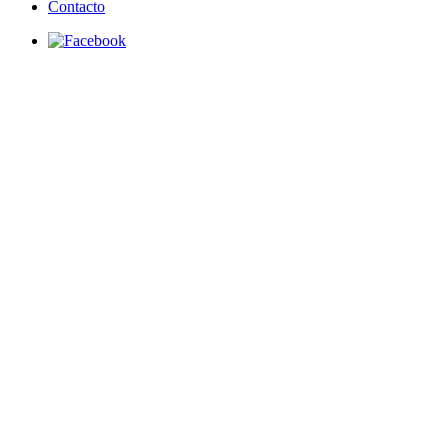
Contacto