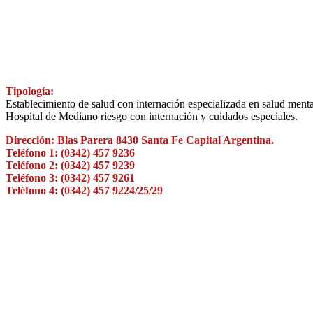
Tipología:
Establecimiento de salud con internación especializada en salud menta
Hospital de Mediano riesgo con internación y cuidados especiales.
Dirección: Blas Parera 8430 Santa Fe Capital Argentina.
Teléfono 1: (0342) 457 9236
Teléfono 2: (0342) 457 9239
Teléfono 3: (0342) 457 9261
Teléfono 4: (0342) 457 9224/25/29