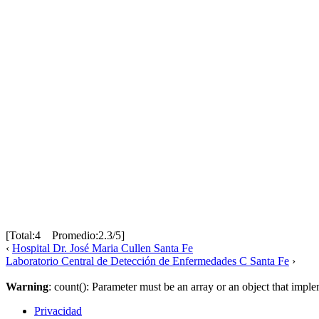
[Total:4 Promedio:2.3/5]
‹
Hospital Dr. José Maria Cullen Santa Fe
Laboratorio Central de Detección de Enfermedades C Santa Fe
›
Warning
: count(): Parameter must be an array or an object that imp
Privacidad