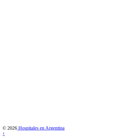
© 2026
Hospitales en Argentina
↑