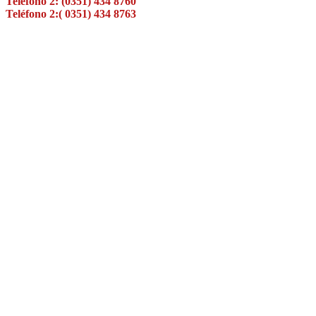
Teléfono 2: (0351) 434 8760
Teléfono 2:( 0351) 434 8763