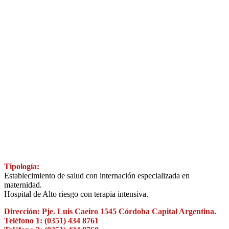
Tipología:
Establecimiento de salud con internación especializada en
maternidad.
Hospital de Alto riesgo con terapia intensiva.
Dirección: Pje. Luis Caeiro 1545 Córdoba Capital Argentina.
Teléfono 1: (0351) 434 8761