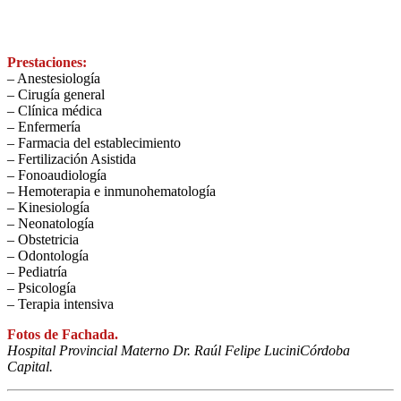
Prestaciones:
– Anestesiología
– Cirugía general
– Clínica médica
– Enfermería
– Farmacia del establecimiento
– Fertilización Asistida
– Fonoaudiología
– Hemoterapia e inmunohematología
– Kinesiología
– Neonatología
– Obstetricia
– Odontología
– Pediatría
– Psicología
– Terapia intensiva
Fotos de Fachada.
Hospital Provincial Materno Dr. Raúl Felipe LuciniCórdoba
Capital.