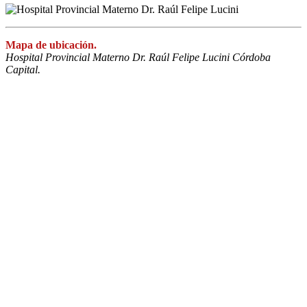
Mapa de ubicación.
Hospital Provincial Materno Dr. Raúl Felipe Lucini Córdoba
Capital.