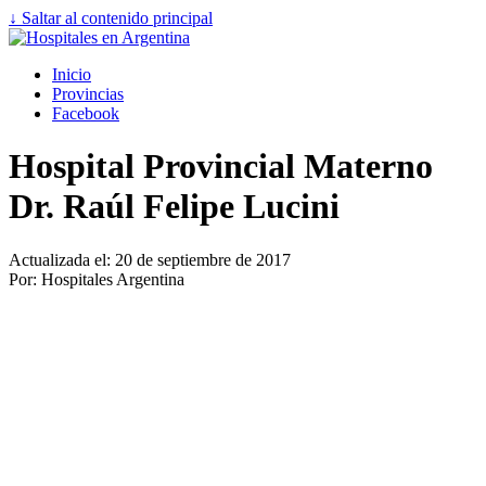
↓ Saltar al contenido principal
Inicio
Provincias
Facebook
Hospital Provincial Materno
Dr. Raúl Felipe Lucini
Actualizada el: 20 de septiembre de 2017
Por: Hospitales Argentina