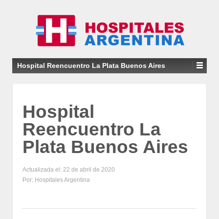
Hospital Reencuentro La Plata Buenos Aires
Hospital
Reencuentro La
Plata Buenos Aires
Actualizada el: 22 de abril de 2020
Por: Hospitales Argentina