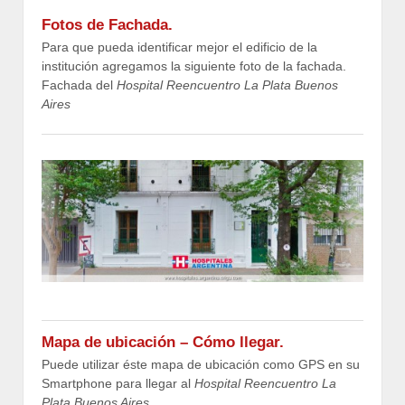
Fotos de Fachada.
Para que pueda identificar mejor el edificio de la
institución agregamos la siguiente foto de la fachada.
Fachada del
Hospital Reencuentro La Plata Buenos
Aires
Mapa de ubicación – Cómo llegar.
Puede utilizar éste mapa de ubicación como GPS en su
Smartphone para llegar al
Hospital Reencuentro La
Plata Buenos Aires