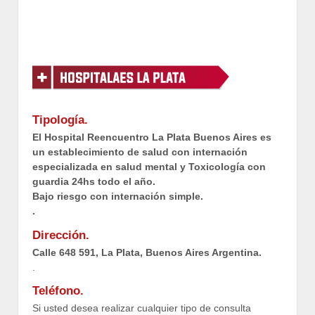
Tipología.
El Hospital Reencuentro La Plata Buenos Aires es
un establecimiento de salud con internación
especializada en salud mental y Toxicología con
guardia 24hs todo el año.
Bajo riesgo con internación simple.
.
Dirección.
Calle 648 591, La Plata, Buenos Aires Argentina.
.
Teléfono.
Si usted desea realizar cualquier tipo de consulta