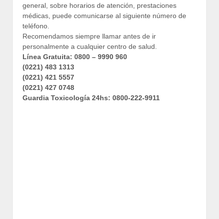
general, sobre horarios de atención, prestaciones
médicas, puede comunicarse al siguiente número de
teléfono.
Recomendamos siempre llamar antes de ir
personalmente a cualquier centro de salud.
Línea Gratuita: 0800 – 9990 960
(0221) 483 1313
(0221) 421 5557
(0221) 427 0748
Guardia Toxicología 24hs: 0800-222-9911