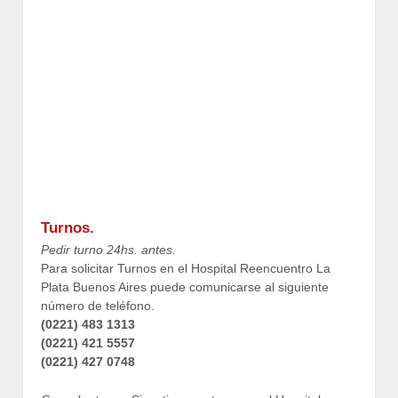
Turnos.
Pedir turno 24hs. antes.
Para solicitar Turnos en el Hospital Reencuentro La
Plata Buenos Aires puede comunicarse al siguiente
número de teléfono.
(0221) 483 1313
(0221) 421 5557
(0221) 427 0748