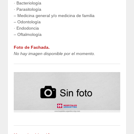
· Bacteriología
· Parasitología
– Medicina general y/o medicina de familia
– Odontología
· Endodoncia
– Oftalmología
Foto de Fachada.
No hay imagen disponible por el momento.