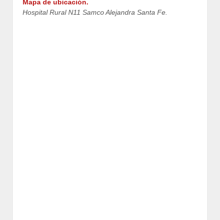
Mapa de ubicación.
Hospital Rural N11 Samco Alejandra Santa Fe.