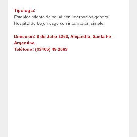
Tipología:
Establecimiento de salud con internación general.
Hospital de Bajo riesgo con internación simple.
Dirección: 9 de Julio 1260, Alejandra, Santa Fe –
Argentina.
Teléfono: (03405) 49 2063