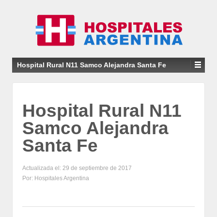
Hospital Rural N11 Samco Alejandra Santa Fe
Hospital Rural N11
Samco Alejandra
Santa Fe
Actualizada el: 29 de septiembre de 2017
Por: Hospitales Argentina