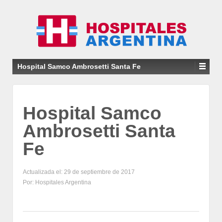
Hospital Samco Ambrosetti Santa Fe
Hospital Samco
Ambrosetti Santa
Fe
Actualizada el: 29 de septiembre de 2017
Por: Hospitales Argentina