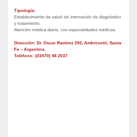
Tipología:
Establecimiento de salud sin internación de diagnóstico
y tratamiento.
Atención médica diaria, con especialidades médicas.
Dirección: Dr. Oscar Ramirez 292, Ambrosetti, Santa
Fe – Argentina.
Teléfono: (03470) 48 2037