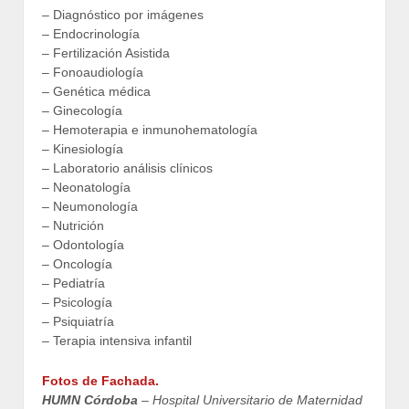
– Diagnóstico por imágenes
– Endocrinología
– Fertilización Asistida
– Fonoaudiología
– Genética médica
– Ginecología
– Hemoterapia e inmunohematología
– Kinesiología
– Laboratorio análisis clínicos
– Neonatología
– Neumonología
– Nutrición
– Odontología
– Oncología
– Pediatría
– Psicología
– Psiquiatría
– Terapia intensiva infantil
Fotos de Fachada.
HUMN Córdoba
– Hospital Universitario de Maternidad