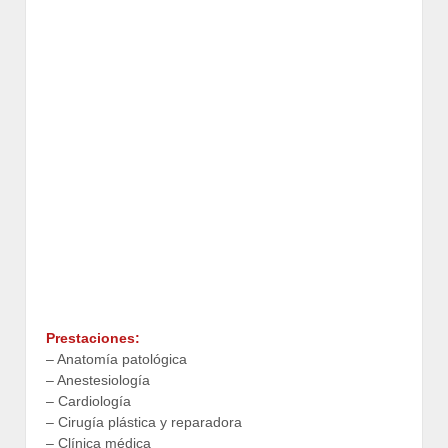
Prestaciones:
– Anatomía patológica
– Anestesiología
– Cardiología
– Cirugía plástica y reparadora
– Clínica médica