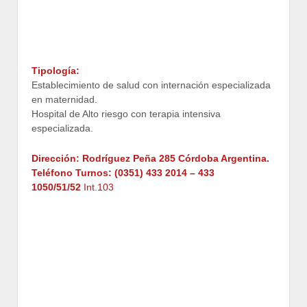
Tipología:
Establecimiento de salud con internación especializada
en maternidad.
Hospital de Alto riesgo con terapia intensiva
especializada.
Dirección: Rodríguez Peña 285 Córdoba Argentina.
Teléfono Turnos: (0351) 433 2014 – 433
1050/51/52
Int.103