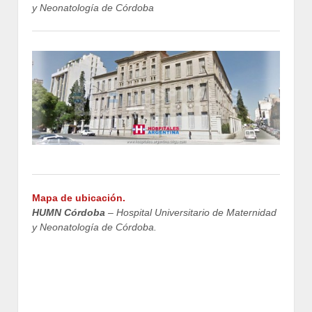
y Neonatología de Córdoba
Mapa de ubicación.
HUMN Córdoba
– Hospital Universitario de Maternidad
y Neonatología de Córdoba.