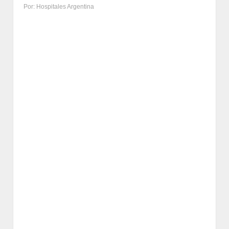
Por: Hospitales Argentina