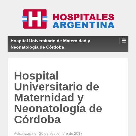
Hospital Universitario de Maternidad y
Neonatología de Córdoba
Hospital
Universitario de
Maternidad y
Neonatología de
Córdoba
Actualizada el: 20 de septiembre de 2017