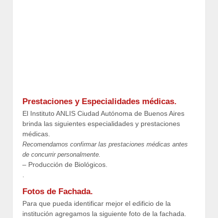
Prestaciones y Especialidades médicas.
El Instituto ANLIS Ciudad Autónoma de Buenos Aires
brinda las siguientes especialidades y prestaciones
médicas.
Recomendamos confirmar las prestaciones médicas antes
de concurrir personalmente.
– Producción de Biológicos.
.
Fotos de Fachada.
Para que pueda identificar mejor el edificio de la
institución agregamos la siguiente foto de la fachada.