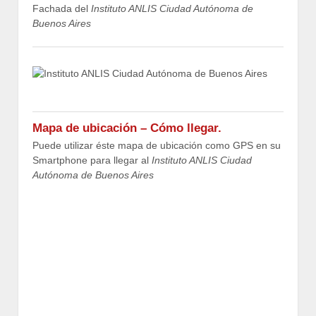
Fachada del
Instituto ANLIS Ciudad Autónoma de
Buenos Aires
Mapa de ubicación – Cómo llegar.
Puede utilizar éste mapa de ubicación como GPS en su
Smartphone para llegar al
Instituto ANLIS Ciudad
Autónoma de Buenos Aires