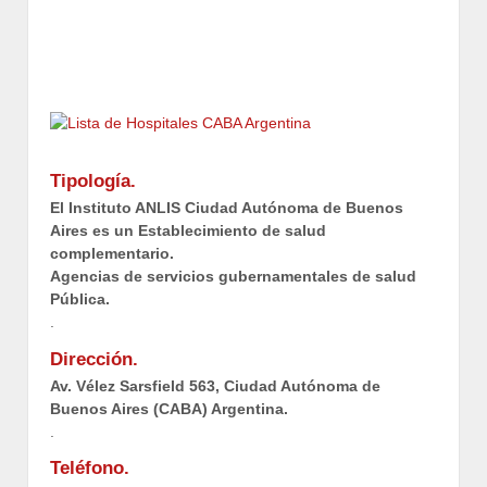
Tipología.
El Instituto ANLIS Ciudad Autónoma de Buenos
Aires es un Establecimiento de salud
complementario.
Agencias de servicios gubernamentales de salud
Pública.
.
Dirección.
Av. Vélez Sarsfield 563, Ciudad Autónoma de
Buenos Aires (CABA) Argentina.
.
Teléfono.