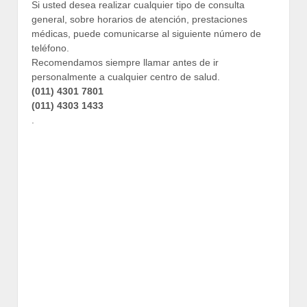
Si usted desea realizar cualquier tipo de consulta
general, sobre horarios de atención, prestaciones
médicas, puede comunicarse al siguiente número de
teléfono.
Recomendamos siempre llamar antes de ir
personalmente a cualquier centro de salud.
(011) 4301 7801
(011) 4303 1433
.