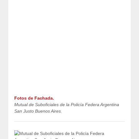
Fotos de Fachada.
Mutual de Suboficiales de la Policía Federa Argentina
San Justo Buenos Aires.