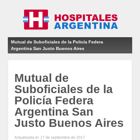
Mutual de Suboficiales de la Policía Federa
Argentina San Justo Buenos Aires
Mutual de
Suboficiales de la
Policía Federa
Argentina San
Justo Buenos Aires
Actualizada el: 17 de septiembre de 2017