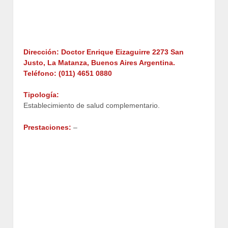
Dirección: Doctor Enrique Eizaguirre 2273 San
Justo, La Matanza, Buenos Aires Argentina.
Teléfono: (011) 4651 0880
Tipología:
Establecimiento de salud complementario.
Prestaciones:
–