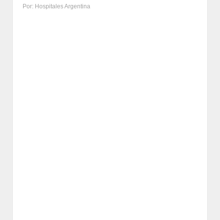
Por: Hospitales Argentina