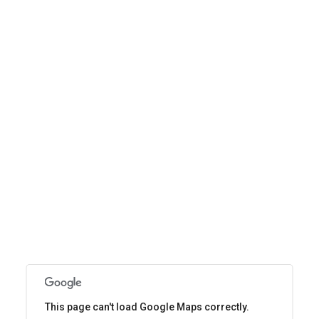
This page can't load Google Maps correctly.