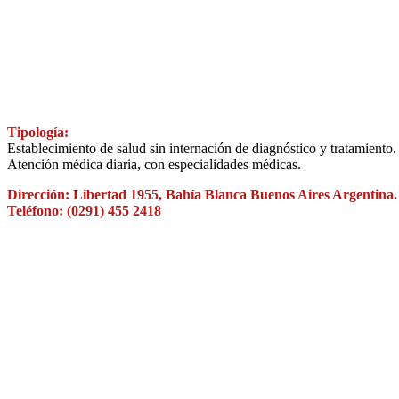
Tipología:
Establecimiento de salud sin internación de diagnóstico y tratamiento.
Atención médica diaria, con especialidades médicas.
Dirección: Libertad 1955, Bahía Blanca Buenos Aires Argentina.
Teléfono: (0291) 455 2418