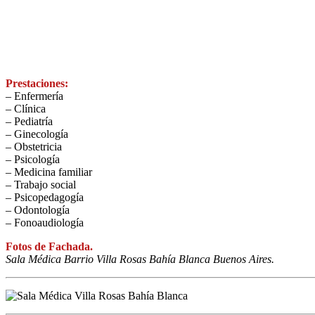
Prestaciones:
– Enfermería
– Clínica
– Pediatría
– Ginecología
– Obstetricia
– Psicología
– Medicina familiar
– Trabajo social
– Psicopedagogía
– Odontología
– Fonoaudiología
Fotos de Fachada.
Sala Médica Barrio Villa Rosas Bahía Blanca Buenos Aires.