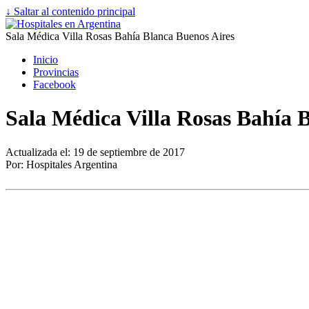
↓ Saltar al contenido principal
Sala Médica Villa Rosas Bahía Blanca Buenos Aires
Inicio
Provincias
Facebook
Sala Médica Villa Rosas Bahía 
Actualizada el: 19 de septiembre de 2017
Por: Hospitales Argentina