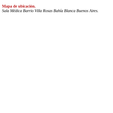
Mapa de ubicación.
Sala Médica Barrio Villa Rosas Bahía Blanca Buenos Aires.