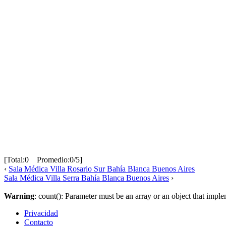
[Total:0 Promedio:0/5]
‹
Sala Médica Villa Rosario Sur Bahía Blanca Buenos Aires
Sala Médica Villa Serra Bahía Blanca Buenos Aires
›
Warning
: count(): Parameter must be an array or an object that imp
Privacidad
Contacto