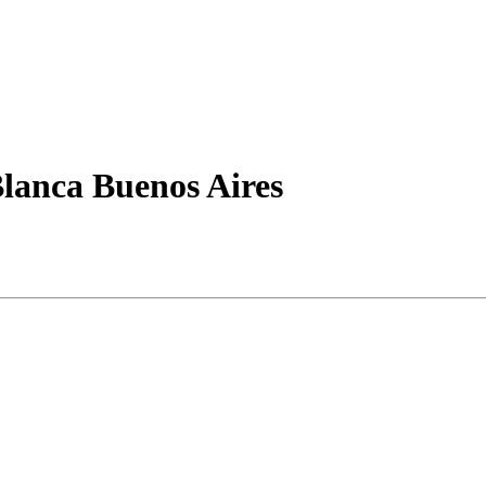
Blanca Buenos Aires