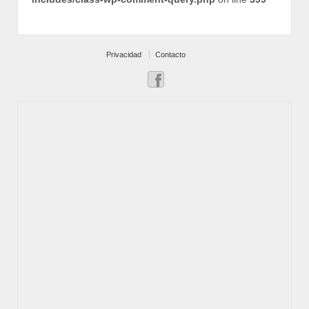
Privacidad
Contacto