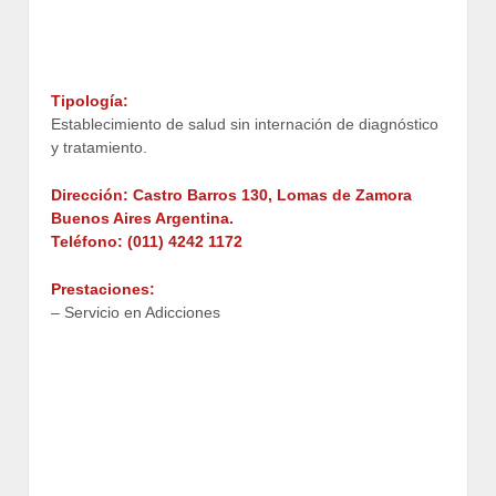
Tipología:
Establecimiento de salud sin internación de diagnóstico
y tratamiento.
Dirección:
Castro Barros 130, Lomas de Zamora
Buenos Aires Argentina.
Teléfono:
(011) 4242 1172
Prestaciones:
– Servicio en Adicciones