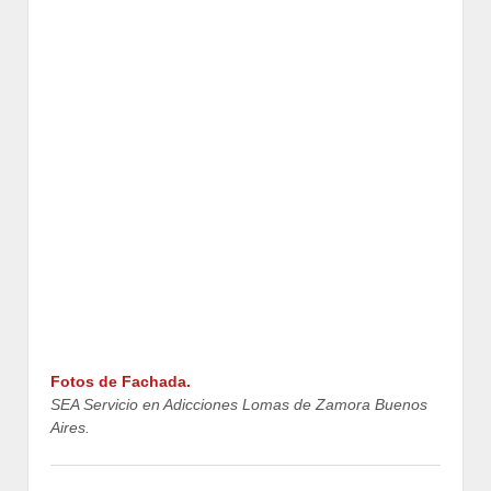
Fotos de Fachada.
SEA Servicio en Adicciones Lomas de Zamora Buenos
Aires.