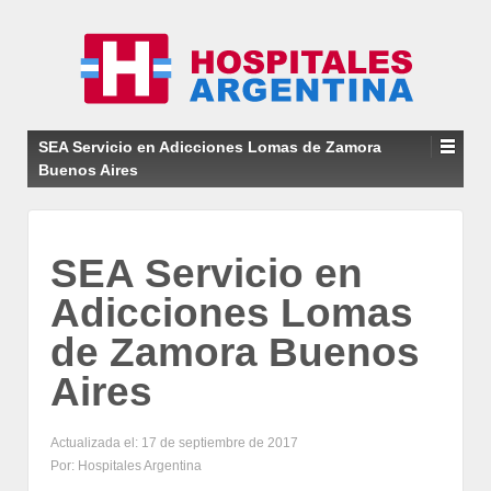
SEA Servicio en Adicciones Lomas de Zamora
Buenos Aires
SEA Servicio en
Adicciones Lomas
de Zamora Buenos
Aires
Actualizada el: 17 de septiembre de 2017
Por: Hospitales Argentina