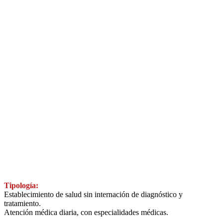
Tipología:
Establecimiento de salud sin internación de diagnóstico y
tratamiento.
Atención médica diaria, con especialidades médicas.