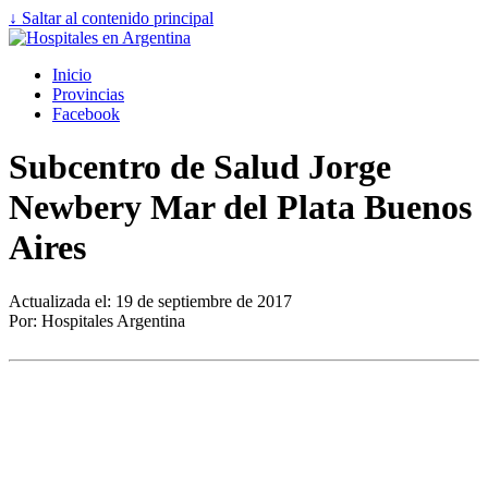
↓ Saltar al contenido principal
Inicio
Provincias
Facebook
Subcentro de Salud Jorge
Newbery Mar del Plata Buenos
Aires
Actualizada el: 19 de septiembre de 2017
Por: Hospitales Argentina