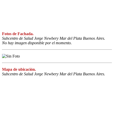
Fotos de Fachada.
Subcentro de Salud Jorge Newbery Mar del Plata Buenos Aires.
No hay imagen disponible por el momento.
Mapa de ubicación.
Subcentro de Salud Jorge Newbery Mar del Plata Buenos Aires.