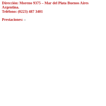
Dirección: Moreno 9375 – Mar del Plata Buenos Aires
Argentina.
Teléfono: (0223) 487 3401
Prestaciones:
–