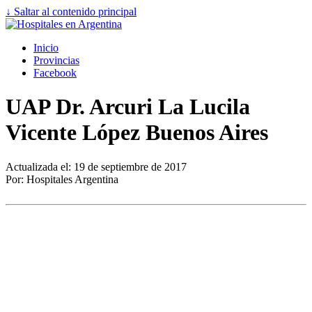
↓ Saltar al contenido principal
Inicio
Provincias
Facebook
UAP Dr. Arcuri La Lucila
Vicente López Buenos Aires
Actualizada el: 19 de septiembre de 2017
Por: Hospitales Argentina