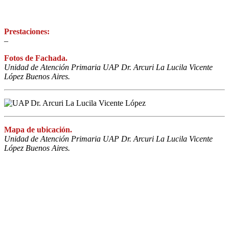
Prestaciones:
–
Fotos de Fachada.
Unidad de Atención Primaria UAP Dr. Arcuri La Lucila Vicente
López Buenos Aires.
Mapa de ubicación.
Unidad de Atención Primaria UAP Dr. Arcuri La Lucila Vicente
López Buenos Aires.