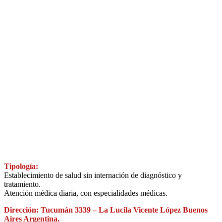
Tipología:
Establecimiento de salud sin internación de diagnóstico y
tratamiento.
Atención médica diaria, con especialidades médicas.
Dirección: Tucumán 3339 – La Lucila Vicente López Buenos
Aires Argentina.