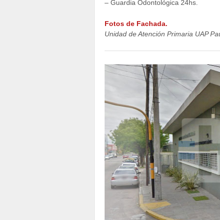
– Guardia Odontológica 24hs.
Fotos de Fachada.
Unidad de Atención Primaria UAP Pau