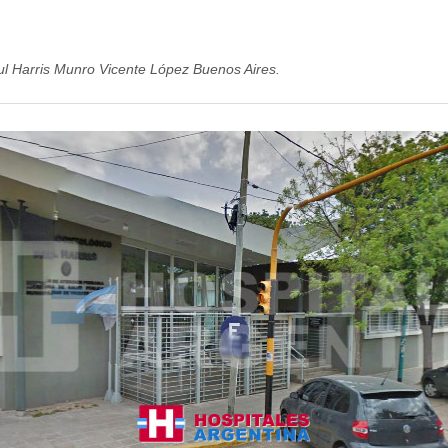
l Harris Munro Vicente López Buenos Aires.