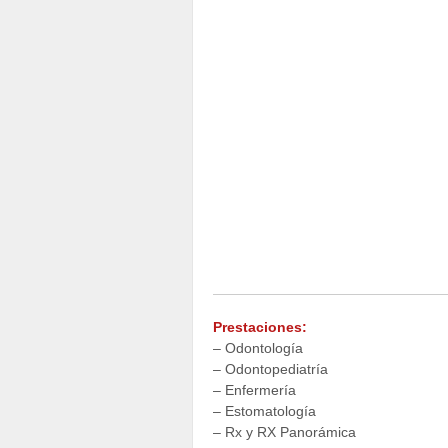
Prestaciones:
– Odontología
– Odontopediatría
– Enfermería
– Estomatología
– Rx y RX Panorámica