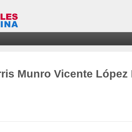
ris Munro Vicente López