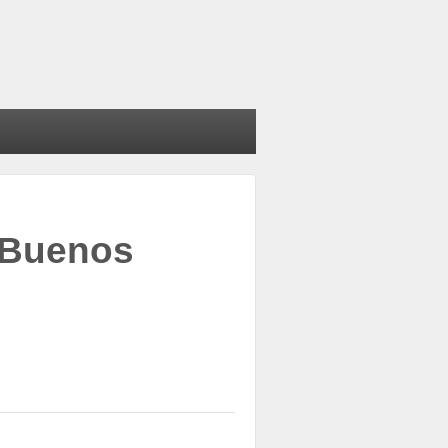
 Buenos