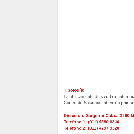
Tipología:
Establecimiento de salud sin internac
Centro de Salud con atención primar
Dirección: Sargento Cabral 2880 
Teléfono 1: (011) 4580 6240
Teléfono 2: (011) 4797 9320