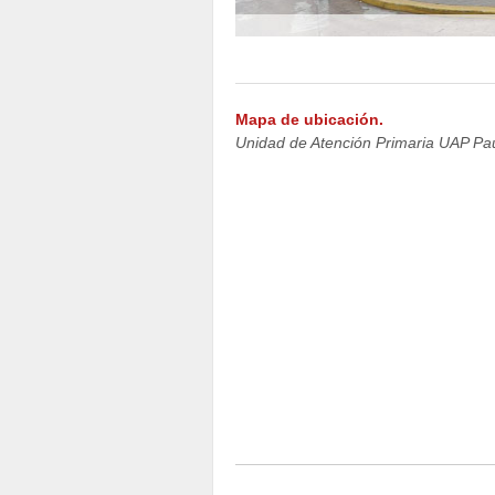
Mapa de ubicación.
Unidad de Atención Primaria UAP Pau