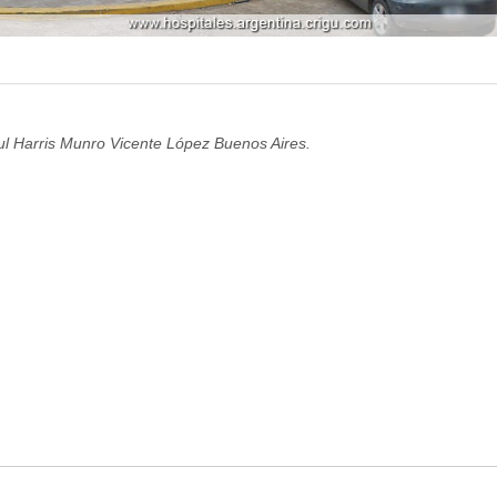
l Harris Munro Vicente López Buenos Aires.