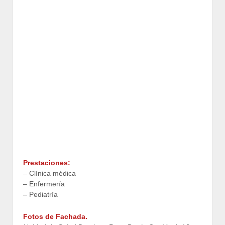
Prestaciones:
– Clínica médica
– Enfermería
– Pediatría
Fotos de Fachada.