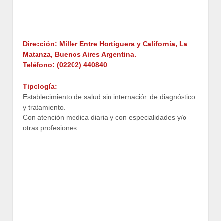
Dirección: Miller Entre Hortiguera y California, La
Matanza, Buenos Aires Argentina.
Teléfono: (02202) 440840
Tipología:
Establecimiento de salud sin internación de diagnóstico
y tratamiento.
Con atención médica diaria y con especialidades y/o
otras profesiones