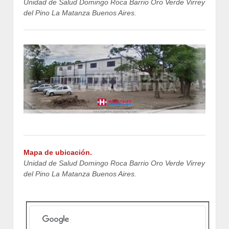
Unidad de Salud Domingo Roca Barrio Oro Verde Virrey
del Pino La Matanza Buenos Aires.
Mapa de ubicación.
Unidad de Salud Domingo Roca Barrio Oro Verde Virrey
del Pino La Matanza Buenos Aires.