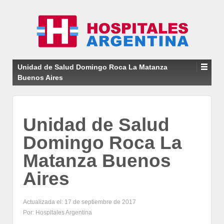
Unidad de Salud Domingo Roca La Matanza
Buenos Aires
Unidad de Salud
Domingo Roca La
Matanza Buenos
Aires
Actualizada el: 17 de septiembre de 2017
Por: Hospitales Argentina