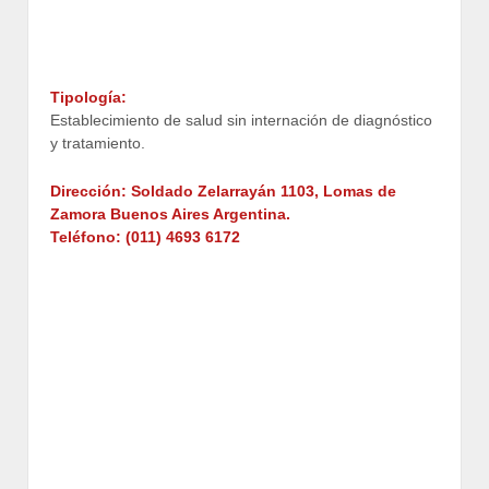
Tipología:
Establecimiento de salud sin internación de diagnóstico
y tratamiento.
Dirección:
Soldado Zelarrayán 1103, Lomas de
Zamora
Buenos Aires Argentina.
Teléfono:
(011) 4693 6172