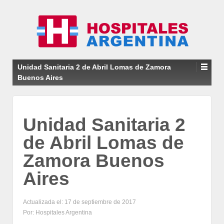
Unidad Sanitaria 2 de Abril Lomas de Zamora
Buenos Aires
Unidad Sanitaria 2
de Abril Lomas de
Zamora Buenos
Aires
Actualizada el: 17 de septiembre de 2017
Por: Hospitales Argentina