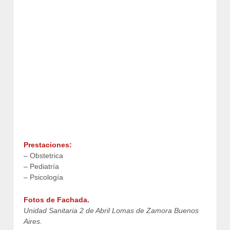
Prestaciones:
– Obstetrica
– Pediatría
– Psicología
Fotos de Fachada.
Unidad Sanitaria 2 de Abril Lomas de Zamora Buenos
Aires.