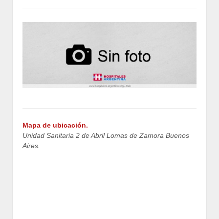
Mapa de ubicación.
Unidad Sanitaria 2 de Abril Lomas de Zamora Buenos
Aires.