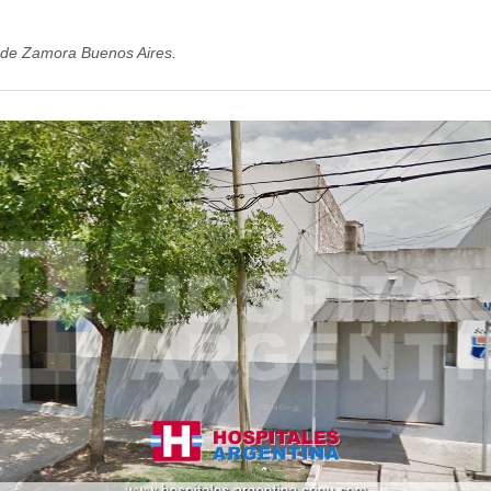
 de Zamora Buenos Aires.