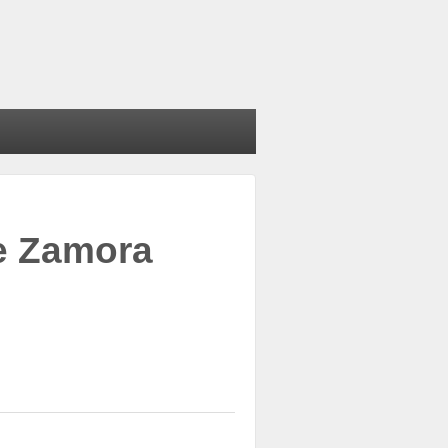
e Zamora