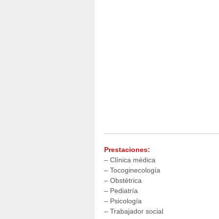
Prestaciones:
– Clínica médica
– Tocoginecología
– Obstétrica
– Pediatría
– Psicología
– Trabajador social