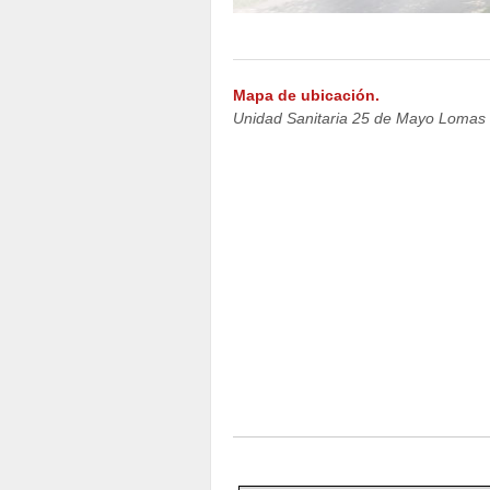
Mapa de ubicación.
Unidad Sanitaria 25 de Mayo Lomas