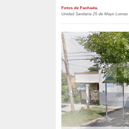
Fotos de Fachada.
Unidad Sanitaria 25 de Mayo Lomas