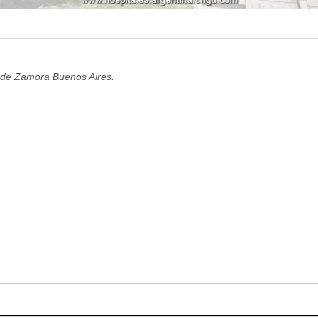
 de Zamora Buenos Aires.