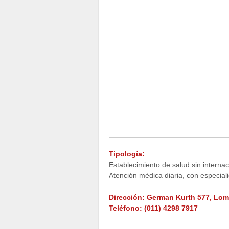
Tipología:
Establecimiento de salud sin internac
Atención médica diaria, con especia
Dirección:
German Kurth 577, Lom
Teléfono:
(011) 4298 7917