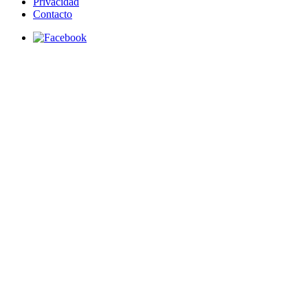
Privacidad
Contacto