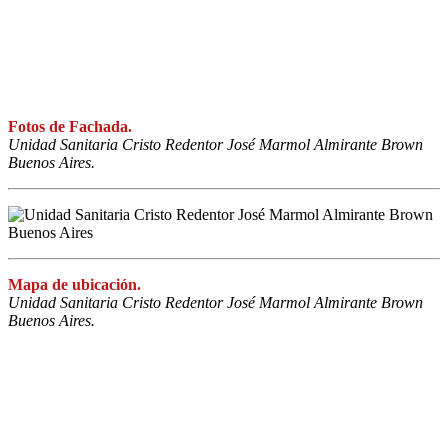
Fotos de Fachada.
Unidad Sanitaria Cristo Redentor José Marmol Almirante Brown
Buenos Aires.
Mapa de ubicación.
Unidad Sanitaria Cristo Redentor José Marmol Almirante Brown
Buenos Aires.