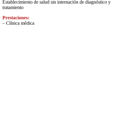
Establecimiento de salud sin internación de diagnóstico y
tratamiento
Prestaciones:
– Clínica médica