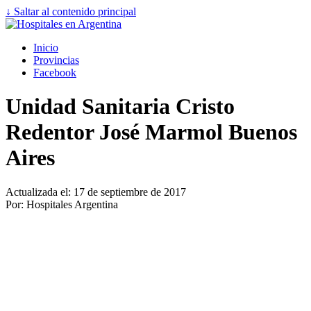
↓ Saltar al contenido principal
Inicio
Provincias
Facebook
Unidad Sanitaria Cristo
Redentor José Marmol Buenos
Aires
Actualizada el: 17 de septiembre de 2017
Por: Hospitales Argentina