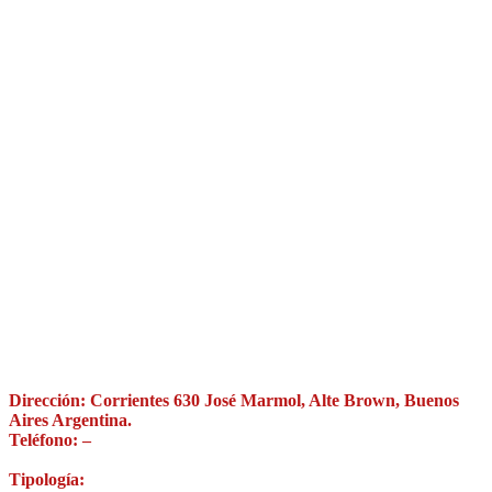
Dirección: Corrientes 630 José Marmol, Alte Brown, Buenos
Aires Argentina.
Teléfono: –
Tipología: