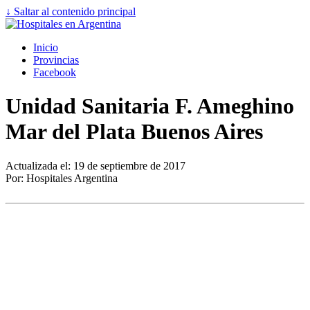
↓ Saltar al contenido principal
Inicio
Provincias
Facebook
Unidad Sanitaria F. Ameghino
Mar del Plata Buenos Aires
Actualizada el: 19 de septiembre de 2017
Por: Hospitales Argentina