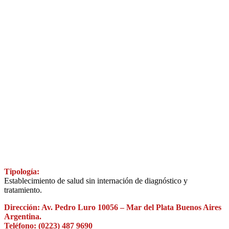
Tipología:
Establecimiento de salud sin internación de diagnóstico y
tratamiento.
Dirección: Av. Pedro Luro 10056 – Mar del Plata Buenos Aires
Argentina.
Teléfono: (0223) 487 9690