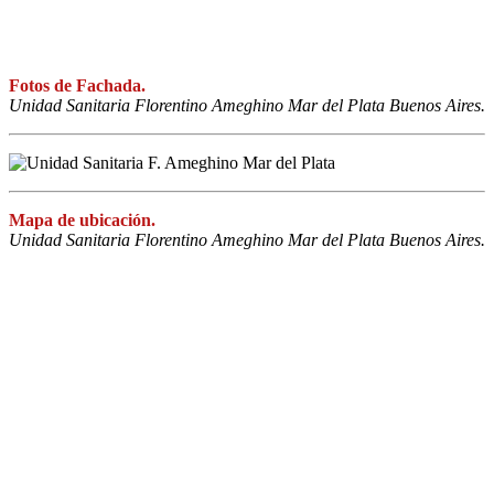
Fotos de Fachada.
Unidad Sanitaria Florentino Ameghino Mar del Plata Buenos Aires.
Mapa de ubicación.
Unidad Sanitaria Florentino Ameghino Mar del Plata Buenos Aires.