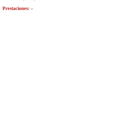
Prestaciones:
–